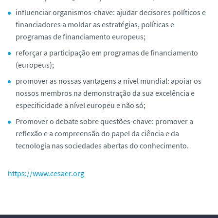
influenciar organismos-chave: ajudar decisores políticos e
financiadores a moldar as estratégias, políticas e
programas de financiamento europeus;
reforçar a participação em programas de financiamento
(europeus);
promover as nossas vantagens a nível mundial: apoiar os
nossos membros na demonstração da sua excelência e
especificidade a nível europeu e não só;
Promover o debate sobre questões-chave: promover a
reflexão e a compreensão do papel da ciência e da
tecnologia nas sociedades abertas do conhecimento.
https://www.cesaer.org