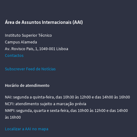
Área de Assuntos Internacionais (AAI)
Instituto Superior Técnico
Campus Alameda
Av. Rovisco Pais, 1, 1049-001 Lisboa
Contactos
Subscrever Feed de Notícias
Horário de atendimento
NAI: segunda a quinta-feira, das 10h30 às 12h00 e das 14h00 às 16h00
NCFI: atendimento sujeito a marcação prévia
NMPI: segunda, quarta e sexta-feira, das 10h00 às 12h00 e das 14h00
às 16h00
Localizar a AAI no mapa