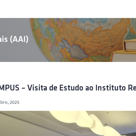
is (AAI)
PUS – Visita de Estudo ao Instituto Re
bro, 2025