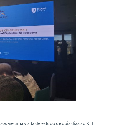
lizou-se uma visita de estudo de dois dias ao KTH