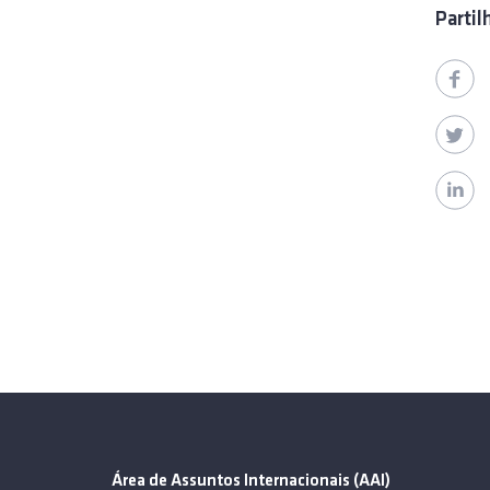
Partil
Área de Assuntos Internacionais (AAI)