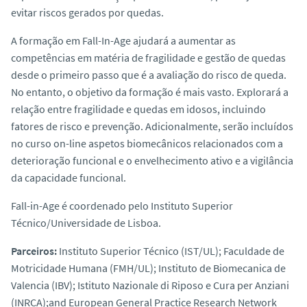
evitar riscos gerados por quedas.
A formação em Fall-In-Age ajudará a aumentar as
competências em matéria de fragilidade e gestão de quedas
desde o primeiro passo que é a avaliação do risco de queda.
No entanto, o objetivo da formação é mais vasto. Explorará a
relação entre fragilidade e quedas em idosos, incluindo
fatores de risco e prevenção. Adicionalmente, serão incluídos
no curso on-line aspetos biomecânicos relacionados com a
deterioração funcional e o envelhecimento ativo e a vigilância
da capacidade funcional.
Fall-in-Age é coordenado pelo Instituto Superior
Técnico/Universidade de Lisboa.
Parceiros:
Instituto Superior Técnico (IST/UL); Faculdade de
Motricidade Humana (FMH/UL); Instituto de Biomecanica de
Valencia (IBV); Istituto Nazionale di Riposo e Cura per Anziani
(INRCA);and European General Practice Research Network