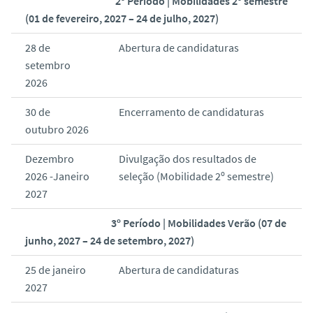
2º Período | Mobilidades 2º semestre
(01 de fevereiro, 2027 – 24 de julho, 2027)
28 de
Abertura de candidaturas
setembro
2026
30 de
Encerramento de candidaturas
outubro 2026
Dezembro
Divulgação dos resultados de
2026 -Janeiro
seleção (Mobilidade 2º semestre)
2027
3º Período | Mobilidades Verão (07 de
junho, 2027 – 24 de setembro, 2027)
25 de janeiro
Abertura de candidaturas
2027