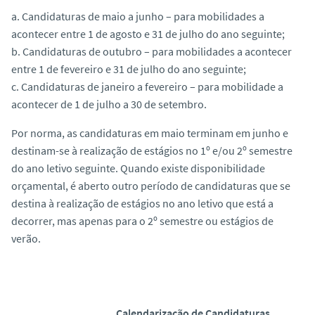
a. Candidaturas de maio a junho – para mobilidades a
acontecer entre 1 de agosto e 31 de julho do ano seguinte;
b. Candidaturas de outubro – para mobilidades a acontecer
entre 1 de fevereiro e 31 de julho do ano seguinte;
c. Candidaturas de janeiro a fevereiro – para mobilidade a
acontecer de 1 de julho a 30 de setembro.
Por norma, as candidaturas em maio terminam em junho e
destinam-se à realização de estágios no 1º e/ou 2º semestre
do ano letivo seguinte. Quando existe disponibilidade
orçamental, é aberto outro período de candidaturas que se
destina à realização de estágios no ano letivo que está a
decorrer, mas apenas para o 2º semestre ou estágios de
verão.
Calendarização de Candidaturas