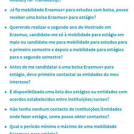
Já fiz mobilidade Erasmus+ para estudos com bolsa, posso
receber uma bolsa Erasmus+ para estágio?
Querendo realizar o segundo ano do Mestrado em
Erasmus, candidato-me só à mobilidade para estágio em
maio ou candidato-me para mobilidade para estudos para
o primeiro semestre e depois a mobilidade para estágios
para o segundo semestre?
Antes de me candidatar a uma bolsa Erasmus+ para
estágio, devo primeiro contactar as entidades do meu
interesse?
É disponibilizada uma lista dos estágios ou entidades com
acordos estabelecidos entre instituições/cursos?
Não tenho nenhum contacto de Instituições/Entidades
onde fazer estágio, como posso obter contactos?
Qual o período mínimo e máximo de uma mobilidade
Erasmus+ para estágio?