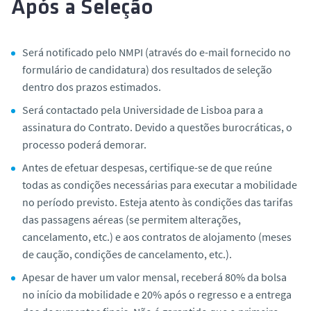
Após a Seleção
Será notificado pelo NMPI (através do e-mail fornecido no
formulário de candidatura) dos resultados de seleção
dentro dos prazos estimados.
Será contactado pela Universidade de Lisboa para a
assinatura do Contrato. Devido a questões burocráticas, o
processo poderá demorar.
Antes de efetuar despesas, certifique-se de que reúne
todas as condições necessárias para executar a mobilidade
no período previsto. Esteja atento às condições das tarifas
das passagens aéreas (se permitem alterações,
cancelamento, etc.) e aos contratos de alojamento (meses
de caução, condições de cancelamento, etc.).
Apesar de haver um valor mensal, receberá 80% da bolsa
no início da mobilidade e 20% após o regresso e a entrega