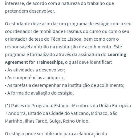
interesse, de acordo com a natureza do trabalho que
pretendem desenvolver.
O estudante deve acordar um programa de estágio com o seu
coordenador de mobilidade Erasmus do curso ou com o seu
orientador de tese do Técnico Lisboa, bem como com o
responsável anfitrião na instituição de acolhimento. Este
programa é formalizado através da assinatura do
Learning
Agreement for Traineeships
, o qual deve identificar:
• As atividades a desenvolver;
• As competências a adquirir;
• As tarefas a desempenhar na instituição de acolhimento;
• A forma de avaliação do estágio.
(*) Países do Programa: Estados-Membros da União Europeia
+ Andorra, Estado da Cidade do Vaticano, Mónaco, São
Marinho, Ilhas Faroé, Suíça, Reino Unido.
O estágio pode ser utilizado para a elaboração da