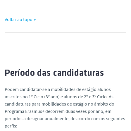
Voltar ao topo ↑
Período das candidaturas
Podem candidatar-se a mobilidades de estágio alunos
inscritos no 1º Ciclo (3º ano) e alunos de 2º e 3º Ciclo. As
candidaturas para mobilidades de estágio no âmbito do
Programa Erasmus+ decorrem duas vezes por ano, em
períodos a designar anualmente, de acordo com os seguintes
perfis: