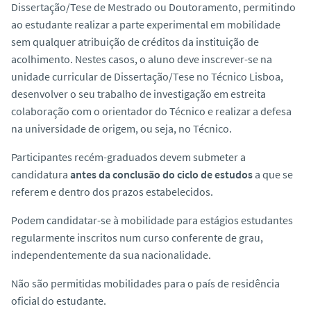
Dissertação/Tese de Mestrado ou Doutoramento, permitindo
ao estudante realizar a parte experimental em mobilidade
sem qualquer atribuição de créditos da instituição de
acolhimento. Nestes casos, o aluno deve inscrever-se na
unidade curricular de Dissertação/Tese no Técnico Lisboa,
desenvolver o seu trabalho de investigação em estreita
colaboração com o orientador do Técnico e realizar a defesa
na universidade de origem, ou seja, no Técnico.
Participantes recém-graduados devem submeter a
candidatura
antes da conclusão do ciclo de estudos
a que se
referem e dentro dos prazos estabelecidos.
Podem candidatar-se à mobilidade para estágios estudantes
regularmente inscritos num curso conferente de grau,
independentemente da sua nacionalidade.
Não são permitidas mobilidades para o país de residência
oficial do estudante.