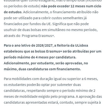
os períodos de estudo)
não pode exceder 12 meses num ciclo
de estudos
. Adicionalmente, o financiamento atribuído não
pode ser utilizado para cobrir custos semelhantes já
financiados por fundos da UE. Significa que não pode
usufruir de duas bolsas em simultâneo no mesmo período,
através do Programa Erasmus+.
Para o ano letivo de 2026/2027, a Reitoria da ULisboa
estabeleceu que as bolsas Erasmus+ serão atribuídas por um
período máximo de 4 meses por candidatura.
Adicionalmente, por estudante, serão aprovadas, no
máximo, duas candidaturas com financiamento.
Para mobilidades com duração igual ou superior a 6 meses,
os estudantes poderão optar por submeter duas
candidaturas, respeitando sempre o período mínimo de 2
meses de mobilidade exigido pelo programa. A aprovação das
candidaturas apresentadas estará, contudo, sempre sujeita à