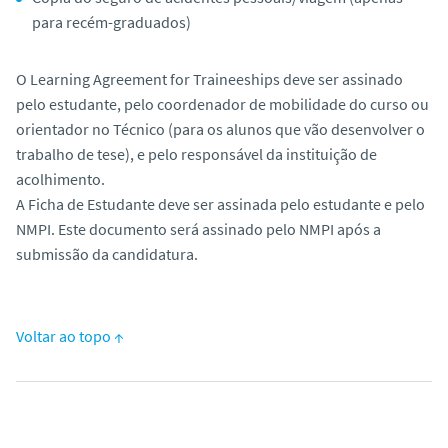
para recém-graduados)
O Learning Agreement for Traineeships deve ser assinado
pelo estudante, pelo coordenador de mobilidade do curso ou
orientador no Técnico (para os alunos que vão desenvolver o
trabalho de tese), e pelo responsável da instituição de
acolhimento.
A Ficha de Estudante deve ser assinada pelo estudante e pelo
NMPI. Este documento será assinado pelo NMPI após a
submissão da candidatura.
Voltar ao topo ↑