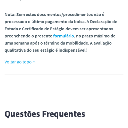
Nota: Sem estes documentos/procedimentos não é
processado o último pagamento da bolsa. A Declaração de
Estada e Certificado de Estágio devem ser apresentados
preenchendo o presente
formulário
,
no prazo máximo de
uma semana após o término da mobilidade. A avaliação
qualitativa do seu estágio é indispensável!
Voltar ao topo ↑
Questões Frequentes