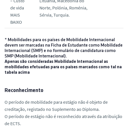
– Custo
Lituânia, Macedónia do
de vida
Norte, Polónia, Roménia,
MAIS
Sérvia, Turquia.
BAIXO
* Mobilidades para os países de Mobilidade Internacional
devem ser marcadas na Ficha de Estudante como Mobilidade
Internacional (SMP) e no formulário de candidatura como
SMP (Mobilidade Internacional).
Apenas são consideradas Mobilidade Internacional as
mobilidades efetuadas para os países marcados como tal na
tabela acima
Reconhecimento
O período de mobilidade para estágio não é objeto de
creditação, registado no Suplemento ao Diploma.
O período de estágio não é reconhecido através da atribuição
de ECTS.