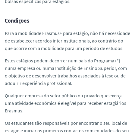
bolsas específicas para estágios.
Condições
Para a mobilidade Erasmus+ para estágio, não há necessidade
de estabelecer acordos interinstitucionais, ao contrário do
que ocorre com a mobilidade para um período de estudos.
Estes estágios podem decorrer num país do Programa (*)
numa empresa ou numa Instituição de Ensino Superior, com
o objetivo de desenvolver trabalhos associados à tese ou de
adquirir experiência profissional.
Qualquer empresa do setor público ou privado que exerça
uma atividade económica é elegível para receber estagiários
Erasmus.
Os estudantes são responsáveis por encontrar o seu local de
estágio e iniciar os primeiros contactos com entidades do seu