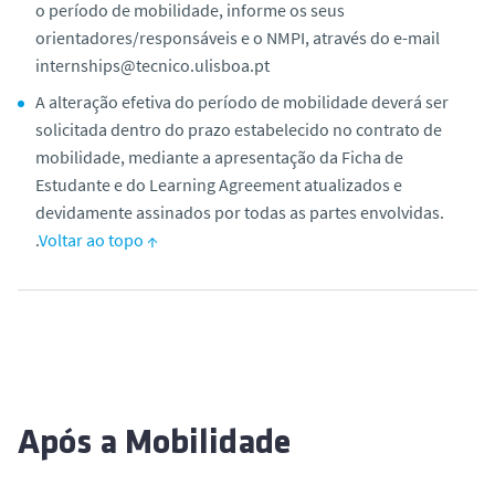
o período de mobilidade, informe os seus
orientadores/responsáveis e o NMPI, através do e-mail
internships@tecnico.ulisboa.pt
A alteração efetiva do período de mobilidade deverá ser
solicitada dentro do prazo estabelecido no contrato de
mobilidade, mediante a apresentação da Ficha de
Estudante e do Learning Agreement atualizados e
devidamente assinados por todas as partes envolvidas.
.
Voltar ao topo ↑
Após a Mobilidade