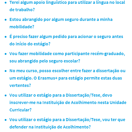
Terei algum apoio linguístico para utilizar a língua no local
de trabalho?
Estou abrangido por algum seguro durante a minha
mobilidade?
É preciso fazer algum pedido para acionar o seguro antes
do início do estágio?
Vou fazer mobilidade como participante recém-graduado,
sou abrangido pelo seguro escolar?
No meu curso, posso escolher entre fazer a dissertação ou
um estágio. O Erasmus+ para estágio permite estas duas
vertentes?
Vou utilizar o estágio para a Dissertação/Tese, devo
inscrever-me na Instituição de Acolhimento nesta Unidade
Curricular?
Vou utilizar o estágio para a Dissertação/Tese, vou ter que
defender na Instituição de Acolhimento?