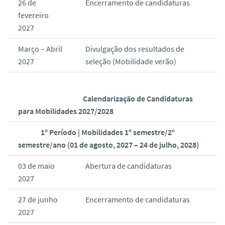
26 de
Encerramento de candidaturas
fevereiro
2027
Março – Abril
Divulgação dos resultados de
2027
seleção (Mobilidade verão)
Calendarização de Candidaturas
para Mobilidades 2027/2028
1º Período | Mobilidades 1º semestre/2º
semestre/ano (01 de agosto, 2027 – 24 de julho, 2028)
03 de maio
Abertura de candidaturas
2027
27 de junho
Encerramento de candidaturas
2027