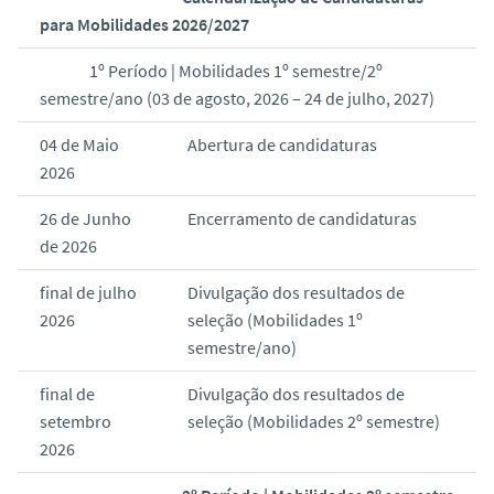
para Mobilidades 2026/2027
1º Período | Mobilidades 1º semestre/2º
semestre/ano (03 de agosto, 2026 – 24 de julho, 2027)
04 de Maio
Abertura de candidaturas
2026
26 de Junho
Encerramento de candidaturas
de 2026
final de julho
Divulgação dos resultados de
2026
seleção (Mobilidades 1º
semestre/ano)
final de
Divulgação dos resultados de
setembro
seleção (Mobilidades 2º semestre)
2026