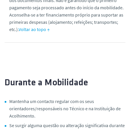
dos documentos finais. Não é garantido que o primeiro
pagamento seja processado antes do início da mobilidade.
Aconselha-se a ter financiamento próprio para suportar as
primeiras despesas (alojamento; refeições; transportes;
etc.).
Voltar ao topo ↑
Durante a Mobilidade
Mantenha um contacto regular com os seus
orientadores/responsáveis no Técnico e na Instituição de
Acolhimento.
Se surgir alguma questão ou alteração significativa durante