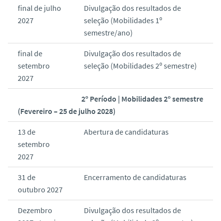
final de julho
Divulgação dos resultados de
2027
seleção (Mobilidades 1º
semestre/ano)
final de
Divulgação dos resultados de
setembro
seleção (Mobilidades 2º semestre)
2027
2º Período | Mobilidades 2º semestre
(Fevereiro – 25 de julho 2028)
13 de
Abertura de candidaturas
setembro
2027
31 de
Encerramento de candidaturas
outubro 2027
Dezembro
Divulgação dos resultados de