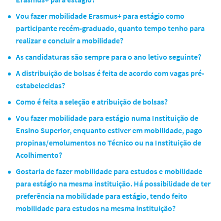
Vou fazer mobilidade Erasmus+ para estágio como
participante recém-graduado, quanto tempo tenho para
realizar e concluir a mobilidade?
As candidaturas são sempre para o ano letivo seguinte?
A distribuição de bolsas é feita de acordo com vagas pré-
estabelecidas?
Como é feita a seleção e atribuição de bolsas?
Vou fazer mobilidade para estágio numa Instituição de
Ensino Superior, enquanto estiver em mobilidade, pago
propinas/emolumentos no Técnico ou na Instituição de
Acolhimento?
Gostaria de fazer mobilidade para estudos e mobilidade
para estágio na mesma instituição. Há possibilidade de ter
preferência na mobilidade para estágio, tendo feito
mobilidade para estudos na mesma instituição?