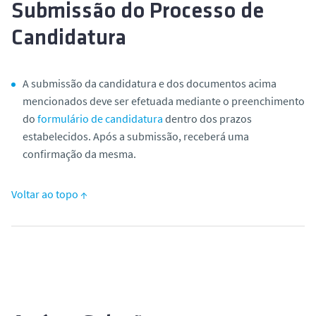
Submissão do Processo de
Candidatura
A submissão da candidatura e dos documentos acima
mencionados deve ser efetuada mediante o preenchimento
do
formulário de candidatura
dentro dos prazos
estabelecidos. Após a submissão, receberá uma
confirmação da mesma.
Voltar ao topo ↑