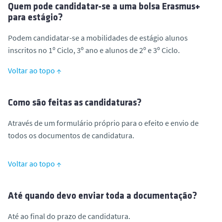
Quem pode candidatar-se a uma bolsa Erasmus+
para estágio?
Podem candidatar-se a mobilidades de estágio alunos
inscritos no 1º Ciclo, 3º ano e alunos de 2º e 3º Ciclo.
Voltar ao topo ↑
Como são feitas as candidaturas?
Através de um formulário próprio para o efeito e envio de
todos os documentos de candidatura.
Voltar ao topo ↑
Até quando devo enviar toda a documentação?
Até ao final do prazo de candidatura.