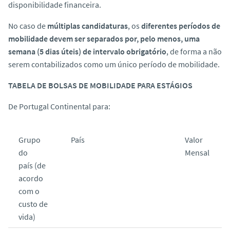
disponibilidade financeira.
No caso de
múltiplas candidaturas
, os
diferentes períodos de
mobilidade devem ser separados por, pelo menos, uma
semana (5 dias úteis) de intervalo obrigatório
, de forma a não
serem contabilizados como um único período de mobilidade.
TABELA DE BOLSAS DE MOBILIDADE PARA ESTÁGIOS
De Portugal Continental para:
Grupo
País
Valor
do
Mensal
país (de
acordo
com o
custo de
vida)