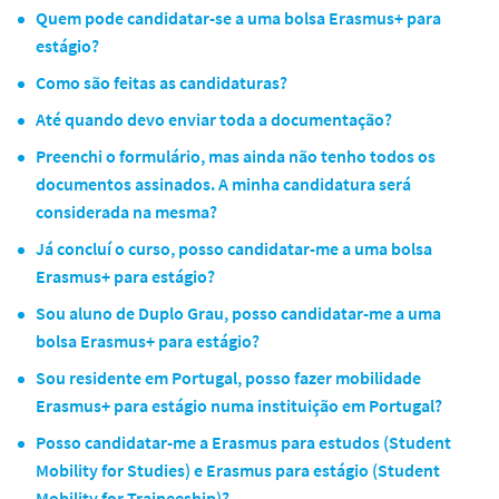
Quem pode candidatar-se a uma bolsa Erasmus+ para
estágio?
Como são feitas as candidaturas?
Até quando devo enviar toda a documentação?
Preenchi o formulário, mas ainda não tenho todos os
documentos assinados. A minha candidatura será
considerada na mesma?
Já concluí o curso, posso candidatar-me a uma bolsa
Erasmus+ para estágio?
Sou aluno de Duplo Grau, posso candidatar-me a uma
bolsa Erasmus+ para estágio?
Sou residente em Portugal, posso fazer mobilidade
Erasmus+ para estágio numa instituição em Portugal?
Posso candidatar-me a Erasmus para estudos (Student
Mobility for Studies) e Erasmus para estágio (Student
Mobility for Traineeship)?