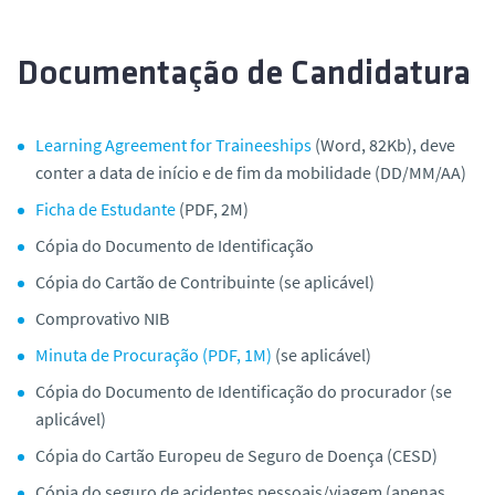
Documentação de Candidatura
Learning Agreement for Traineeships
(Word, 82Kb), deve
conter a data de início e de fim da mobilidade (DD/MM/AA)
Ficha de Estudante
(PDF, 2M)
Cópia do Documento de Identificação
Cópia do Cartão de Contribuinte (se aplicável)
Comprovativo NIB
Minuta de Procuração (PDF, 1M)
(se aplicável)
Cópia do Documento de Identificação do procurador (se
aplicável)
Cópia do Cartão Europeu de Seguro de Doença (CESD)
Cópia do seguro de acidentes pessoais/viagem (apenas