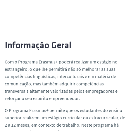
Informação Geral
Com o Programa Erasmus+ poderá realizar um estágio no
estrangeiro, o que lhe permitirá não só melhorar as suas
competências linguísticas, interculturais e em matéria de
comunicação, mas também adquirir competências
transversais altamente valorizadas pelos empregadores e
reforçar o seu espírito empreendedor.
O Programa Erasmus+ permite que os estudantes do ensino
superior realizem um estágio curricular ou extracurricular, de
2 a 12 meses, em contexto de trabalho. Neste programa há