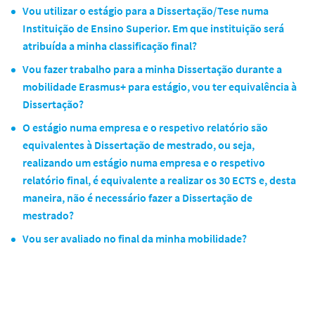
Vou utilizar o estágio para a Dissertação/Tese numa
Instituição de Ensino Superior. Em que instituição será
atribuída a minha classificação final?
Vou fazer trabalho para a minha Dissertação durante a
mobilidade Erasmus+ para estágio, vou ter equivalência à
Dissertação?
O estágio numa empresa e o respetivo relatório são
equivalentes à Dissertação de mestrado, ou seja,
realizando um estágio numa empresa e o respetivo
relatório final, é equivalente a realizar os 30 ECTS e, desta
maneira, não é necessário fazer a Dissertação de
mestrado?
Vou ser avaliado no final da minha mobilidade?