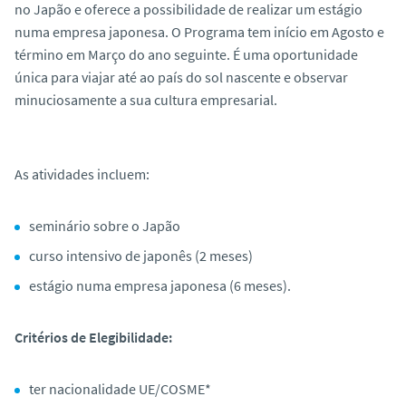
no Japão e oferece a possibilidade de realizar um estágio
o
numa empresa japonesa. O Programa tem início em Agosto e
término em Março do ano seguinte. É uma oportunidade
única para viajar até ao país do sol nascente e observar
minuciosamente a sua cultura empresarial.
As atividades incluem:
seminário sobre o Japão
curso intensivo de japonês (2 meses)
estágio numa empresa japonesa (6 meses).
Critérios de Elegibilidade:
ter nacionalidade UE/COSME*