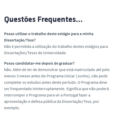
Questões Frequentes…
Posso utilizar o trabalho deste estágio para a minha
Dissertação/Tese?
Não é permitida a utilização do trabalho destes estágios para
Dissertações/Teses de Universidade.
Posso candidatar-me depois de graduar?
Não. Além de ter de demonstrar que está matriculado até pelo
menos 3 meses antes do Programa iniciar (Junho), não pode
completar os estudos antes deste período. O Programa deve
ser frequentado ininterruptamente. Significa que não poderá
interromper o Programa para vir a Portugal fazer a
apresentação e defesa pública da Dissertação/Tese, por
exemplo.