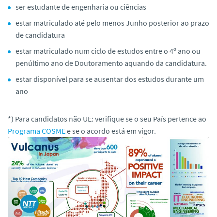
ser estudante de engenharia ou ciências
estar matriculado até pelo menos Junho posterior ao prazo
de candidatura
estar matriculado num ciclo de estudos entre o 4º ano ou
penúltimo ano de Doutoramento aquando da candidatura.
estar disponível para se ausentar dos estudos durante um
ano
*) Para candidatos não UE: verifique se o seu País pertence ao
Programa COSME
e se o acordo está em vigor.