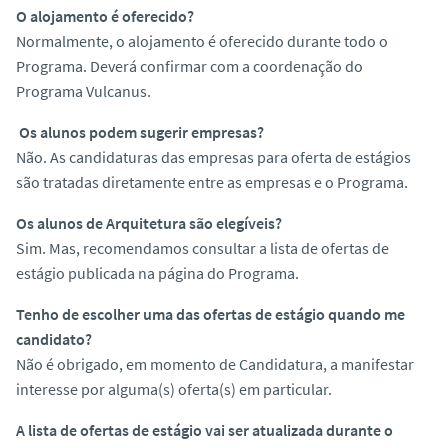
O alojamento é oferecido?
Normalmente, o alojamento é oferecido durante todo o
Programa. Deverá confirmar com a coordenação do
Programa Vulcanus.
Os alunos podem sugerir empresas?
Não. As candidaturas das empresas para oferta de estágios
são tratadas diretamente entre as empresas e o Programa.
Os alunos de Arquitetura são elegíveis?
Sim. Mas, recomendamos consultar a lista de ofertas de
estágio publicada na página do Programa.
Tenho de escolher uma das ofertas de estágio quando me
candidato?
Não é obrigado, em momento de Candidatura, a manifestar
interesse por alguma(s) oferta(s) em particular.
A lista de ofertas de estágio vai ser atualizada durante o