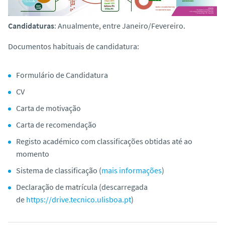
Candidaturas
: Anualmente, entre Janeiro/Fevereiro.
Documentos habituais de candidatura:
Formulário de Candidatura
CV
Carta de motivação
Carta de recomendação
Registo académico com classificações obtidas até ao
momento
Sistema de classificação (
mais informações
)
Declaração de matrícula (descarregada
de
https://drive.tecnico.ulisboa.pt
)