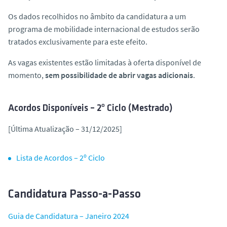
Os dados recolhidos no âmbito da candidatura a um
programa de mobilidade internacional de estudos serão
tratados exclusivamente para este efeito.
As vagas existentes estão limitadas à oferta disponível de
momento,
sem possibilidade de abrir vagas adicionais
.
Acordos Disponíveis – 2º Ciclo (Mestrado)
[Última Atualização – 31/12/2025]
Lista de Acordos – 2º Ciclo
Candidatura Passo-a-Passo
Guia de Candidatura – Janeiro 2024