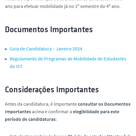
ano para efetuar mobilidade já no 1º semestre do 4º ano.
Documentos Importantes
Guia de Candidatura – Janeiro 2024
Regulamento de Programas de Mobilidade de Estudantes
do IST
Considerações Importantes
Antes da candidatura, é importante
consultar os Documentos
Importantes
acima e confirmar a
elegibilidade para
este
período de candidaturas
: