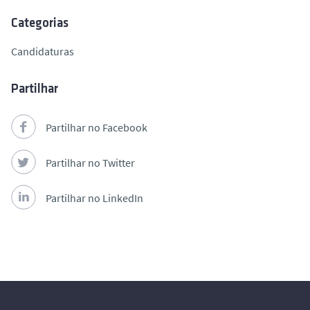
Categorias
Candidaturas
Partilhar
Partilhar no Facebook
Partilhar no Twitter
Partilhar no LinkedIn