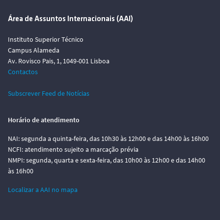
Área de Assuntos Internacionais (AAI)
Instituto Superior Técnico
Campus Alameda
Av. Rovisco Pais, 1, 1049-001 Lisboa
Contactos
Subscrever Feed de Notícias
Horário de atendimento
NAI: segunda a quinta-feira, das 10h30 às 12h00 e das 14h00 às 16h00
NCFI: atendimento sujeito a marcação prévia
NMPI: segunda, quarta e sexta-feira, das 10h00 às 12h00 e das 14h00
às 16h00
Localizar a AAI no mapa