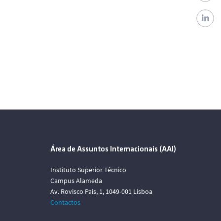
Área de Assuntos Internacionais (AAI)
Instituto Superior Técnico
Campus Alameda
Av. Rovisco Pais, 1, 1049-001 Lisboa
Contactos