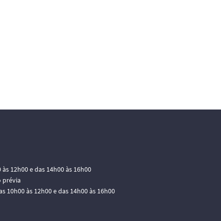
0 às 12h00 e das 14h00 às 16h00
 prévia
das 10h00 às 12h00 e das 14h00 às 16h00