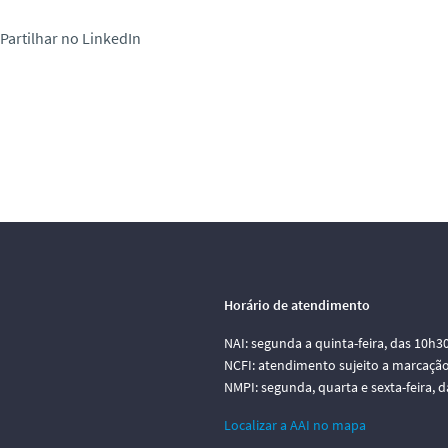
Partilhar no LinkedIn
Horário de atendimento
NAI: segunda a quinta-feira, das 10h3
NCFI: atendimento sujeito a marcação
NMPI: segunda, quarta e sexta-feira, 
Localizar a AAI no mapa