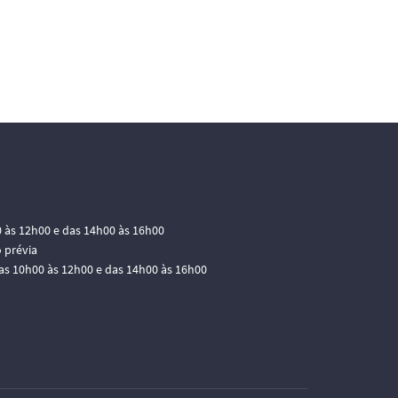
0 às 12h00 e das 14h00 às 16h00
 prévia
das 10h00 às 12h00 e das 14h00 às 16h00