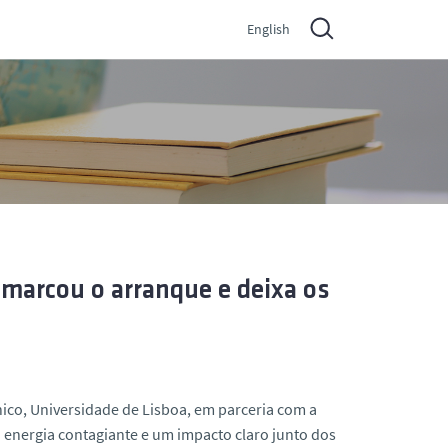
English
 marcou o arranque e deixa os
ico, Universidade de Lisboa, em parceria com a
 energia contagiante e um impacto claro junto dos