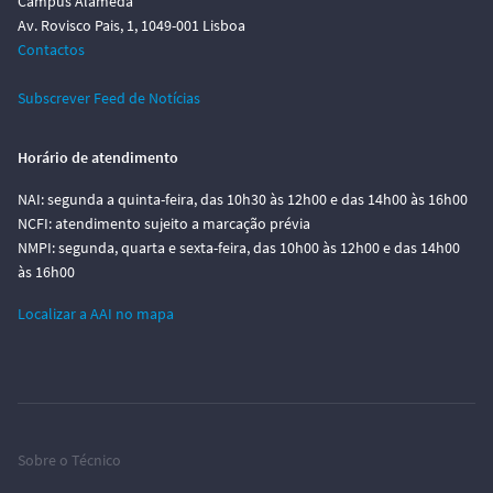
Campus Alameda
Av. Rovisco Pais, 1, 1049-001 Lisboa
Contactos
Subscrever Feed de Notícias
Horário de atendimento
NAI: segunda a quinta-feira, das 10h30 às 12h00 e das 14h00 às 16h00
NCFI: atendimento sujeito a marcação prévia
NMPI: segunda, quarta e sexta-feira, das 10h00 às 12h00 e das 14h00
às 16h00
Localizar a AAI no mapa
Sobre o Técnico