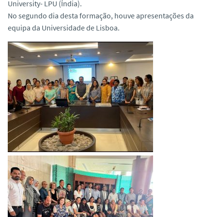
University- LPU (Índia).
No segundo dia desta formação, houve apresentações da
equipa da Universidade de Lisboa.