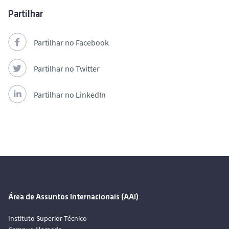
Partilhar
Partilhar no Facebook
Partilhar no Twitter
Partilhar no LinkedIn
Área de Assuntos Internacionais (AAI)
Instituto Superior Técnico