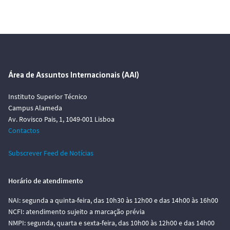
Área de Assuntos Internacionais (AAI)
Instituto Superior Técnico
Campus Alameda
Av. Rovisco Pais, 1, 1049-001 Lisboa
Contactos
Subscrever Feed de Notícias
Horário de atendimento
NAI: segunda a quinta-feira, das 10h30 às 12h00 e das 14h00 às 16h00
NCFI: atendimento sujeito a marcação prévia
NMPI: segunda, quarta e sexta-feira, das 10h00 às 12h00 e das 14h00