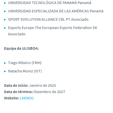
UNIVERSIDAD TECNOLÓGICA DE PANAMÁ Panamá
UNIVERSIDAD ESPECIALIZADA DE LAS AMÉRICAS Panamá
SPORT EVOLUTION ALLIANCE CRL PT Associado
Esports Europe The European Esports Federation SK
Associado
Equipa da ULISBOA:
Tiago Ribeiro (FMH)
Natacha Moniz (IST)
Data de início:
Janeiro de 2025
Data de término:
Dezembro de 2027
Website:
LAENOG