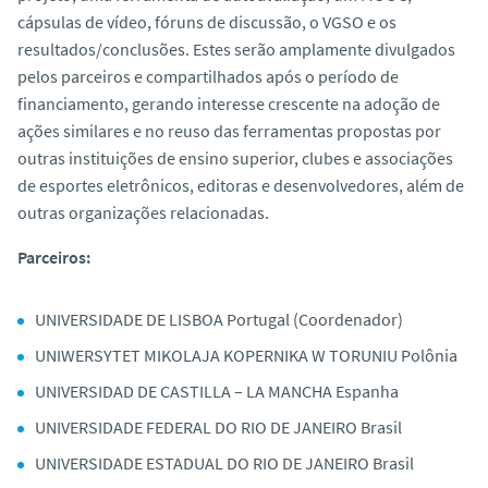
cápsulas de vídeo, fóruns de discussão, o VGSO e os
resultados/conclusões. Estes serão amplamente divulgados
pelos parceiros e compartilhados após o período de
financiamento, gerando interesse crescente na adoção de
ações similares e no reuso das ferramentas propostas por
outras instituições de ensino superior, clubes e associações
de esportes eletrônicos, editoras e desenvolvedores, além de
outras organizações relacionadas.
Parceiros:
UNIVERSIDADE DE LISBOA Portugal (Coordenador)
UNIWERSYTET MIKOLAJA KOPERNIKA W TORUNIU Polônia
UNIVERSIDAD DE CASTILLA – LA MANCHA Espanha
UNIVERSIDADE FEDERAL DO RIO DE JANEIRO Brasil
UNIVERSIDADE ESTADUAL DO RIO DE JANEIRO Brasil