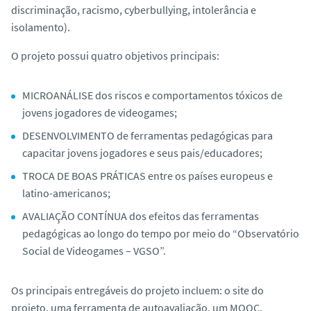
discriminação, racismo, cyberbullying, intolerância e
isolamento).
O projeto possui quatro objetivos principais:
MICROANÁLISE dos riscos e comportamentos tóxicos de
jovens jogadores de videogames;
DESENVOLVIMENTO de ferramentas pedagógicas para
capacitar jovens jogadores e seus pais/educadores;
TROCA DE BOAS PRÁTICAS entre os países europeus e
latino-americanos;
AVALIAÇÃO CONTÍNUA dos efeitos das ferramentas
pedagógicas ao longo do tempo por meio do “Observatório
Social de Videogames – VGSO”.
Os principais entregáveis do projeto incluem: o site do
projeto, uma ferramenta de autoavaliação, um MOOC,