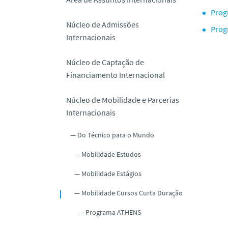
o
Prog
Núcleo de Admissões
Prog
Internacionais
Núcleo de Captação de
Financiamento Internacional
Núcleo de Mobilidade e Parcerias
Internacionais
Do Técnico para o Mundo
Mobilidade Estudos
Mobilidade Estágios
Mobilidade Cursos Curta Duração
Programa ATHENS