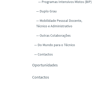
Programas Intensivos Mistos (BIP)
Duplo Grau
Mobilidade Pessoal Docente,
Técnico e Administrativo
Outras Colaborações
Do Mundo para o Técnico
Contactos
Oportunidades
Contactos