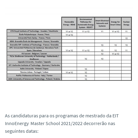
As candidaturas para os programas de mestrado da EIT
InnoEnergy Master School 2021/2022 decorrerão nas
seguintes datas: