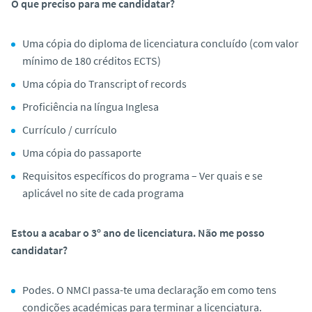
O que preciso para me candidatar?
Uma cópia do diploma de licenciatura concluído (com valor
mínimo de 180 créditos ECTS)
Uma cópia do Transcript of records
Proficiência na língua Inglesa
Currículo / currículo
Uma cópia do passaporte
Requisitos específicos do programa – Ver quais e se
aplicável no site de cada programa
Estou a acabar o 3º ano de licenciatura. Não me posso
candidatar?
Podes. O NMCI passa-te uma declaração em como tens
condições académicas para terminar a licenciatura.