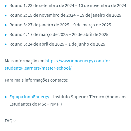
Round 1: 23 de setembro de 2024 – 10 de novembro de 2024
Round 2: 15 de novembro de 2024 – 19 de janeiro de 2025
Round 3: 27 de janeiro de 2025 – 9 de março de 2025
Round 4: 17 de março de 2025 – 20 de abril de 2025
Round 5: 24 de abril de 2025 – 1 de junho de 2025
Mais informação em
https://www.innoenergy.com/for-
students-learners/master-school/
Para mais informações contacte:
Equipa InnoEnnergy
– Instituto Superior Técnico (Apoio aos
Estudantes de MSc – NMPI)
FAQs: