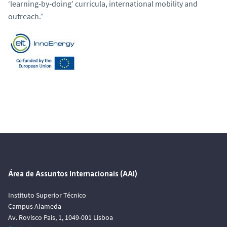
‘learning‐by‐doing’ curricula, international mobility and
outreach.”
Área de Assuntos Internacionais (AAI)
Instituto Superior Técnico
Campus Alameda
Av. Rovisco Pais, 1, 1049-001 Lisboa