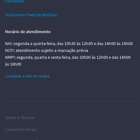
Contactos
Subscrever Feed de Notícias
Horário de atendimento
NAI: segunda a quinta-feira, das 10h30 às 12h00 e das 14h00 às 16h00
NCFI: atendimento sujeito a marcação prévia
NMPI: segunda, quarta e sexta-feira, das 10h00 às 12h00 e das 14h00
às 16h00
Localizar a AAI no mapa
Sobre o Técnico
Contactos Gerais