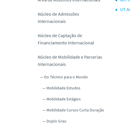
o
UT A
Núcleo de Admissões
Internacionais
Núcleo de Captação de
Financiamento Internacional
Núcleo de Mobilidade e Parcerias
Internacionais
Do Técnico para o Mundo
Mobilidade Estudos
Mobilidade Estágios
Mobilidade Cursos Curta Duração
Duplo Grau