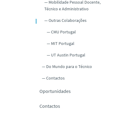
Mobilidade Pessoal Docente,
Técnico e Administrativo
Outras Colaborações
CMU Portugal
MIT Portugal
UT Austin Portugal
Do Mundo para o Técnico
Contactos
Oportunidades
Contactos