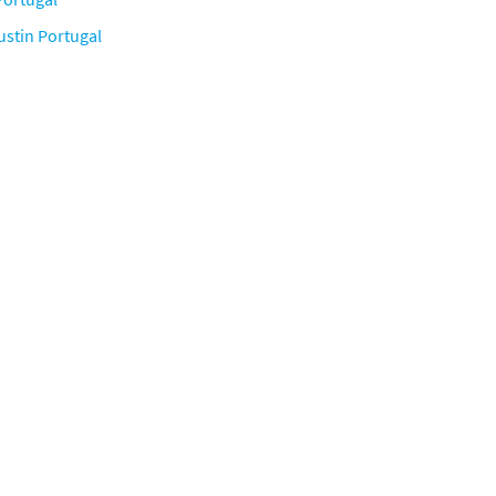
ustin Portugal