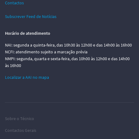
Contactos
Subscrever Feed de Notícias
Horário de atendimento
NAI: segunda a quinta-feira, das 10h30 às 12h00 e das 14h00 às 16h00
NCFI: atendimento sujeito a marcação prévia
NMPI: segunda, quarta e sexta-feira, das 10h00 às 12h00 e das 14h00
às 16h00
Localizar a AAI no mapa
Sobre o Técnico
Contactos Gerais