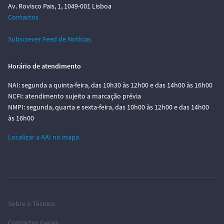
Av. Rovisco Pais, 1, 1049-001 Lisboa
Contactos
Subscrever Feed de Notícias
Horário de atendimento
NAI: segunda a quinta-feira, das 10h30 às 12h00 e das 14h00 às 16h00
NCFI: atendimento sujeito a marcação prévia
NMPI: segunda, quarta e sexta-feira, das 10h00 às 12h00 e das 14h00
às 16h00
Localizar a AAI no mapa
Sobre o Técnico
Contactos Gerais