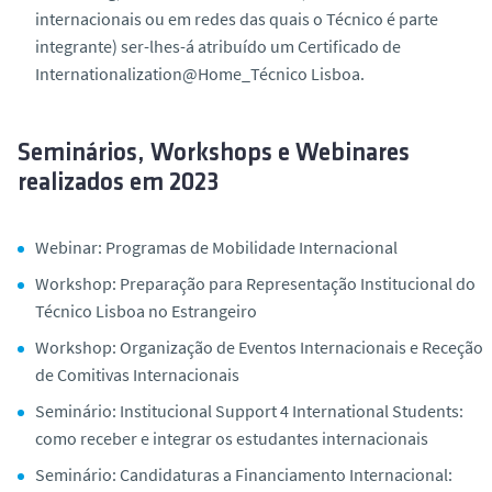
internacionais ou em redes das quais o Técnico é parte
integrante) ser-lhes-á atribuído um Certificado de
Internationalization@Home_Técnico Lisboa.
Seminários, Workshops e Webinares
realizados em 2023
Webinar: Programas de Mobilidade Internacional
Workshop: Preparação para Representação Institucional do
Técnico Lisboa no Estrangeiro
Workshop: Organização de Eventos Internacionais e Receção
de Comitivas Internacionais
Seminário: Institucional Support 4 International Students:
como receber e integrar os estudantes internacionais
Seminário: Candidaturas a Financiamento Internacional: