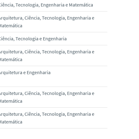
Ciência, Tecnologia, Engenharia e Matemática
Arquitetura, Ciência, Tecnologia, Engenharia e
Matemática
Ciência, Tecnologia e Engenharia
Arquitetura, Ciência, Tecnologia, Engenharia e
Matemática
Arquitetura e Engenharia
Arquitetura, Ciência, Tecnologia, Engenharia e
Matemática
Arquitetura, Ciência, Tecnologia, Engenharia e
Matemática