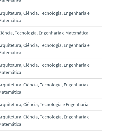
Matemática
Arquitetura, Ciência, Tecnologia, Engenharia e
Matemática
Ciência, Tecnologia, Engenharia e Matemática
Arquitetura, Ciência, Tecnologia, Engenharia e
Matemática
Arquitetura, Ciência, Tecnologia, Engenharia e
Matemática
Arquitetura, Ciência, Tecnologia, Engenharia e
Matemática
Arquitetura, Ciência, Tecnologia e Engenharia
Arquitetura, Ciência, Tecnologia, Engenharia e
Matemática