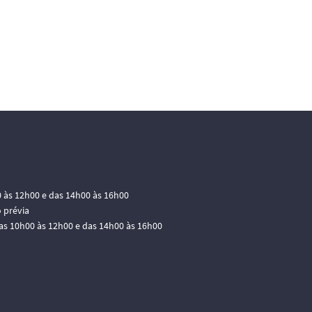
0 às 12h00 e das 14h00 às 16h00
 prévia
das 10h00 às 12h00 e das 14h00 às 16h00