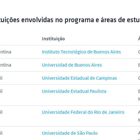
tuições envolvidas no programa e áreas de est
Instituição
ntina
Instituto Tecnológico de Buenos Aires
ntina
Universidad de Buenos Aires
il
Universidade Estadual de Campinas
il
Universidade Estadual Paulista
il
Universidade Federal do Rio de Janeiro
il
Universidade de São Paulo