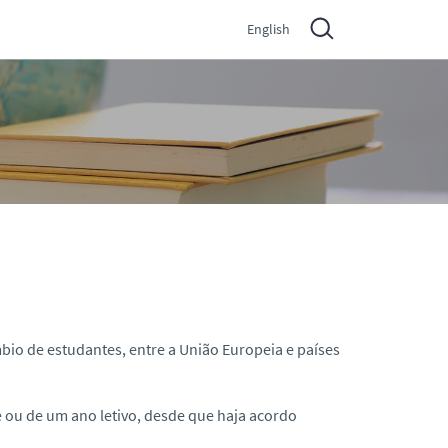
English
bio de estudantes, entre a União Europeia e países
 ou de um ano letivo, desde que haja acordo