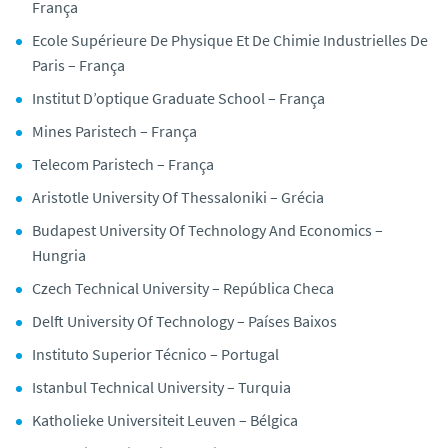
França
Ecole Supérieure De Physique Et De Chimie Industrielles De
Paris – França
Institut D’optique Graduate School – França
Mines Paristech – França
Telecom Paristech – França
Aristotle University Of Thessaloniki – Grécia
Budapest University Of Technology And Economics –
Hungria
Czech Technical University – República Checa
Delft University Of Technology – Países Baixos
Instituto Superior Técnico – Portugal
Istanbul Technical University – Turquia
Katholieke Universiteit Leuven – Bélgica