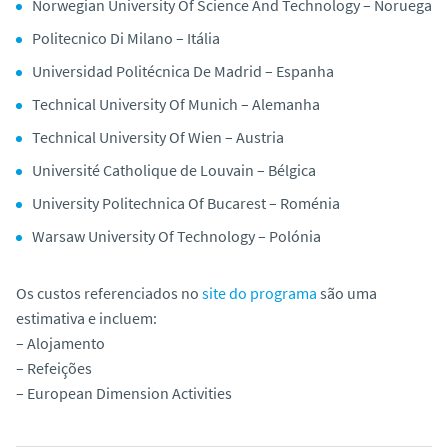
Norwegian University Of Science And Technology – Noruega
Politecnico Di Milano – Itália
Universidad Politécnica De Madrid – Espanha
Technical University Of Munich – Alemanha
Technical University Of Wien – Austria
Université Catholique de Louvain – Bélgica
University Politechnica Of Bucarest – Roménia
Warsaw University Of Technology – Polónia
Os custos referenciados no
site do programa
são uma
estimativa e incluem:
– Alojamento
– Refeições
– European Dimension Activities