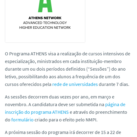
o
O Programa ATHENS visa a realização de cursos intensivos de
especialização, ministrados em cada instituição-membro
durante um ou dois períodos definidos (“Sessões”) do ano
letivo, possibilitando aos alunos a frequência de um dos
cursos oferecidos pela
rede de universidades
durante 7 dias.
As sessões decorrem duas vezes por ano, em março e
novembro. A candidatura deve ser submetida na
página de
inscrição do programa ATHENS
e através do preenchimento
do
formulário
criado para o efeito pelo NMPI.
A próxima sessão do programa irá decorrer de 15 a 22 de