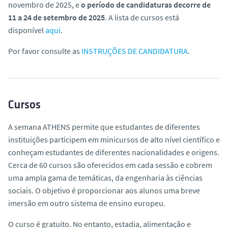
novembro de 2025, e
o período de candidaturas decorre de
11 a 24 de setembro de 2025
. A lista de cursos está
disponível
aqui
.
Por favor consulte as
INSTRUÇÕES DE CANDIDATURA
.
Cursos
A semana ATHENS permite que estudantes de diferentes
instituições participem em minicursos de alto nível científico e
conheçam estudantes de diferentes nacionalidades e origens.
Cerca de 60 cursos são oferecidos em cada sessão e cobrem
uma ampla gama de temáticas, da engenharia às ciências
sociais. O objetivo é proporcionar aos alunos uma breve
imersão em outro sistema de ensino europeu.
O curso é gratuito. No entanto, estadia, alimentação e