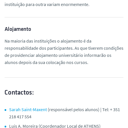
instituição para outra variam enormemente.
Alojamento
Na maioria das instituições o alojamento é da
responsabilidade dos participantes. As que tiverem condições
de providenciar alojamento universitário informarão os
alunos depois da sua colocação nos cursos.
Contactos:
Sarah Saint-Maxent
(responsável pelos alunos) | Tel: + 351
218 417 554
Luis A. Moreira (Coordenador Local de ATHENS)