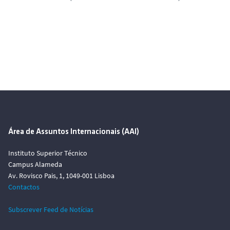
Área de Assuntos Internacionais (AAI)
Instituto Superior Técnico
Campus Alameda
Av. Rovisco Pais, 1, 1049-001 Lisboa
Contactos
Subscrever Feed de Notícias