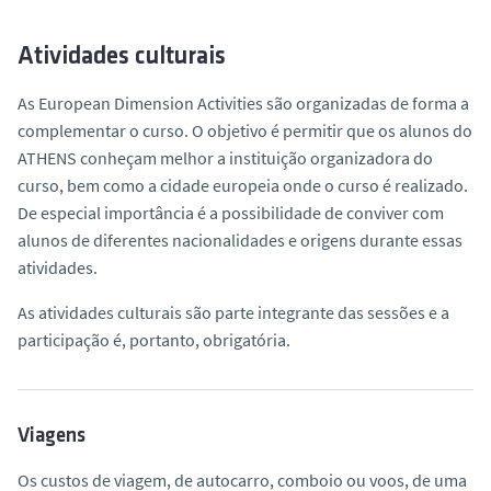
Atividades culturais
As European Dimension Activities são organizadas de forma a
complementar o curso. O objetivo é permitir que os alunos do
ATHENS conheçam melhor a instituição organizadora do
curso, bem como a cidade europeia onde o curso é realizado.
De especial importância é a possibilidade de conviver com
alunos de diferentes nacionalidades e origens durante essas
atividades.
As atividades culturais são parte integrante das sessões e a
participação é, portanto, obrigatória.
Viagens
Os custos de viagem, de autocarro, comboio ou voos, de uma