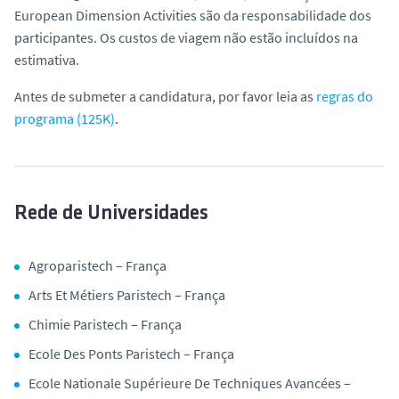
European Dimension Activities são da responsabilidade dos
participantes. Os custos de viagem não estão incluídos na
estimativa.
Antes de submeter a candidatura, por favor leia as
regras do
programa (125K)
.
Rede de Universidades
Agroparistech – França
Arts Et Métiers Paristech – França
Chimie Paristech – França
Ecole Des Ponts Paristech – França
Ecole Nationale Supérieure De Techniques Avancées –