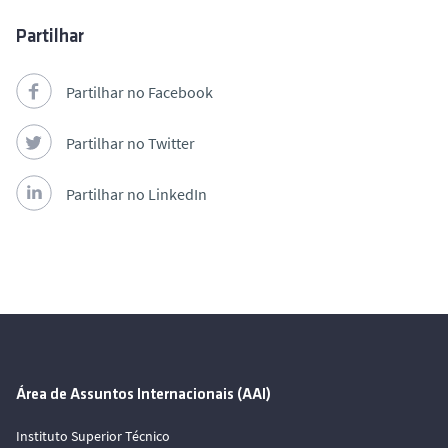
Partilhar
Partilhar no Facebook
Partilhar no Twitter
Partilhar no LinkedIn
Área de Assuntos Internacionais (AAI)
Instituto Superior Técnico