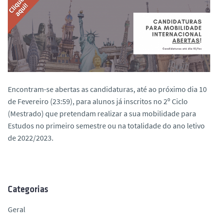
o
Encontram-se abertas as candidaturas, até ao próximo dia 10
de Fevereiro (23:59), para alunos já inscritos no 2º Ciclo
(Mestrado) que pretendam realizar a sua mobilidade para
Estudos no primeiro semestre ou na totalidade do ano letivo
de 2022/2023.
Categorias
Geral