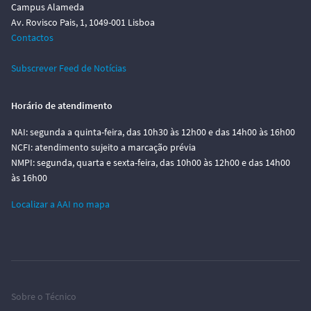
Campus Alameda
Av. Rovisco Pais, 1, 1049-001 Lisboa
Contactos
Subscrever Feed de Notícias
Horário de atendimento
NAI: segunda a quinta-feira, das 10h30 às 12h00 e das 14h00 às 16h00
NCFI: atendimento sujeito a marcação prévia
NMPI: segunda, quarta e sexta-feira, das 10h00 às 12h00 e das 14h00
às 16h00
Localizar a AAI no mapa
Sobre o Técnico