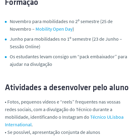
Formação
Novembro para mobilidades no 2º semestre (25 de
Novembro –
Mobility Open Day
)
Junho para mobilidades no 1º semestre (23 de Junho –
Sessão Online)
Os estudantes levam consigo um “pack embaixador” para
ajudar na divulgação
Atividades a desenvolver pelo aluno
• Fotos, pequenos vídeos e “reels” frequentes nas vossas
redes sociais, com a divulgação do Técnico durante a
mobilidade, identificando o Instagram do
Técnico ULisboa
International
.
• Se possível, apresentação conjunta de alunos