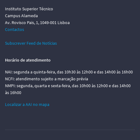
Instituto Superior Técnico
Campus Alameda
Av. Rovisco Pais, 1, 1049-001 Lisboa
Contactos
Subscrever Feed de Notícias
Horário de atendimento
NAI: segunda a quinta-feira, das 10h30 às 12h00 e das 14h00 às 16h00
NCFI: atendimento sujeito a marcação prévia
NMPI: segunda, quarta e sexta-feira, das 10h00 às 12h00 e das 14h00
às 16h00
Localizar a AAI no mapa