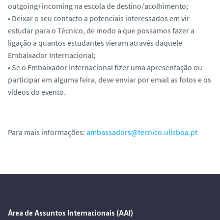
outgoing+incoming na escola de destino/acolhimento;
• Deixar o seu contacto a potenciais interessados em vir
estudar para o Técnico, de modo a que possamos fazer a
ligação a quantos estudantes vieram através daquele
Embaixador Internacional;
• Se o Embaixador Internacional fizer uma apresentação ou
participar em alguma feira, deve enviar por email as fotos e os
vídeos do evento.
Para mais informações:
ambassadors@tecnico.ulisboa.pt
Área de Assuntos Internacionais (AAI)