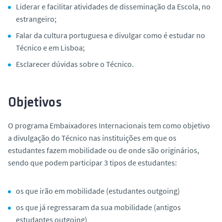
Liderar e facilitar atividades de disseminação da Escola, no
estrangeiro;
Falar da cultura portuguesa e divulgar como é estudar no
Técnico e em Lisboa;
Esclarecer dúvidas sobre o Técnico.
Objetivos
O programa Embaixadores Internacionais tem como objetivo
a divulgação do Técnico nas instituições em que os
estudantes fazem mobilidade ou de onde são originários,
sendo que podem participar 3 tipos de estudantes:
os que irão em mobilidade (estudantes outgoing)
os que já regressaram da sua mobilidade (antigos
estudantes outgoing)