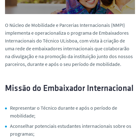
o
O Núcleo de Mobilidade e Parcerias Internacionais (NMPI)
implementa e operacionaliza o programa de Embaixadores
Internacionais do Técnico ULisboa, com vista à criação de
uma rede de embaixadores internacionais que colaborarão
na divulgação e na promoção da instituição junto dos nossos
parceiros, durante e após o seu período de mobilidade.
Missão do Embaixador Internacional
Representar o Técnico durante e após o período de
mobilidade;
Aconselhar potenciais estudantes internacionais sobre os
programas;