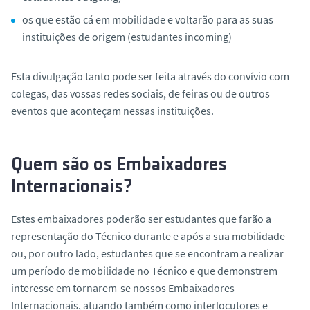
os que estão cá em mobilidade e voltarão para as suas
instituições de origem (estudantes incoming)
Esta divulgação tanto pode ser feita através do convívio com
colegas, das vossas redes sociais, de feiras ou de outros
eventos que aconteçam nessas instituições.
Quem são os Embaixadores
Internacionais?
Estes embaixadores poderão ser estudantes que farão a
representação do Técnico durante e após a sua mobilidade
ou, por outro lado, estudantes que se encontram a realizar
um período de mobilidade no Técnico e que demonstrem
interesse em tornarem-se nossos Embaixadores
Internacionais, atuando também como interlocutores e