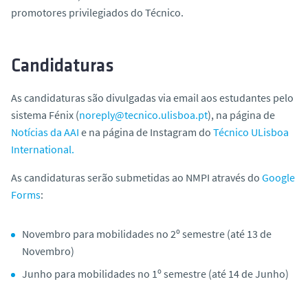
promotores privilegiados do Técnico.
Candidaturas
As candidaturas são divulgadas via email aos estudantes pelo
sistema Fénix (
noreply@tecnico.ulisboa.pt
), na página de
Notícias da AAI
e na página de Instagram do
Técnico ULisboa
International.
As candidaturas serão submetidas ao NMPI através do
Google
Forms
:
Novembro para mobilidades no 2º semestre (até 13 de
Novembro)
Junho para mobilidades no 1º semestre (até 14 de Junho)