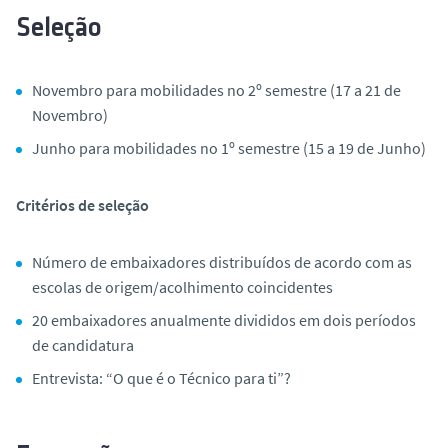
Seleção
Novembro para mobilidades no 2º semestre (17 a 21 de
Novembro)
Junho para mobilidades no 1º semestre (15 a 19 de Junho)
Critérios de seleção
Número de embaixadores distribuídos de acordo com as
escolas de origem/acolhimento coincidentes
20 embaixadores anualmente divididos em dois períodos
de candidatura
Entrevista: “O que é o Técnico para ti”?