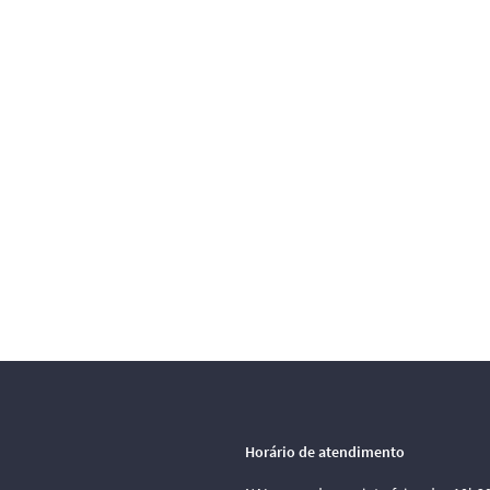
Horário de atendimento