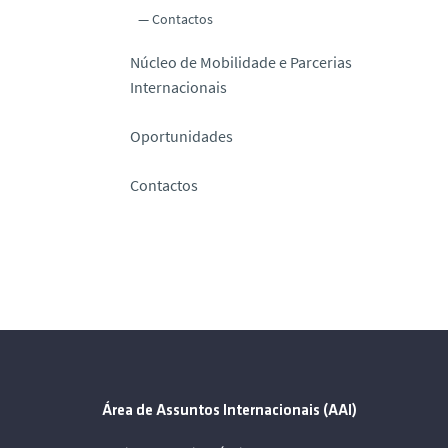
Contactos
Núcleo de Mobilidade e Parcerias
Internacionais
Oportunidades
Contactos
Área de Assuntos Internacionais (AAI)