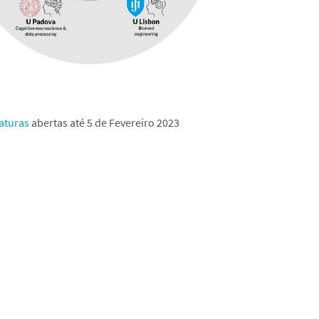
aturas
abertas até 5 de Fevereiro 2023