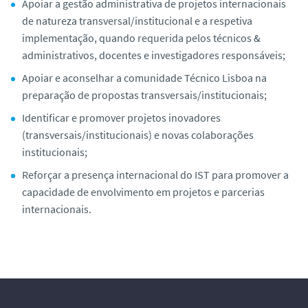
Apoiar a gestão administrativa de projetos internacionais
de natureza transversal/institucional e a respetiva
implementação, quando requerida pelos técnicos &
administrativos, docentes e investigadores responsáveis;
Apoiar e aconselhar a comunidade Técnico Lisboa na
preparação de propostas transversais/institucionais;
Identificar e promover projetos inovadores
(transversais/institucionais) e novas colaborações
institucionais;
Reforçar a presença internacional do IST para promover a
capacidade de envolvimento em projetos e parcerias
internacionais.