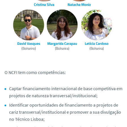
O NCFI tem como competências:
Captar financiamento internacional de base competitiva em
projetos de natureza transversal/institucional;
Identificar oportunidades de financiamento a projetos de
cariz transversal/institucional e promover a sua divulgação
no Técnico Lisboa;