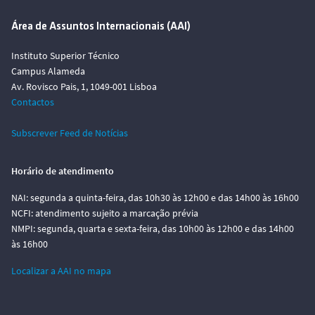
Área de Assuntos Internacionais (AAI)
Instituto Superior Técnico
Campus Alameda
Av. Rovisco Pais, 1, 1049-001 Lisboa
Contactos
Subscrever Feed de Notícias
Horário de atendimento
NAI: segunda a quinta-feira, das 10h30 às 12h00 e das 14h00 às 16h00
NCFI: atendimento sujeito a marcação prévia
NMPI: segunda, quarta e sexta-feira, das 10h00 às 12h00 e das 14h00
às 16h00
Localizar a AAI no mapa