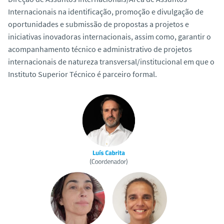
o
Internacionais na identificação, promoção e divulgação de
oportunidades e submissão de propostas a projetos e
iniciativas inovadoras internacionais, assim como, garantir o
acompanhamento técnico e administrativo de projetos
internacionais de natureza transversal/institucional em que o
Instituto Superior Técnico é parceiro formal.