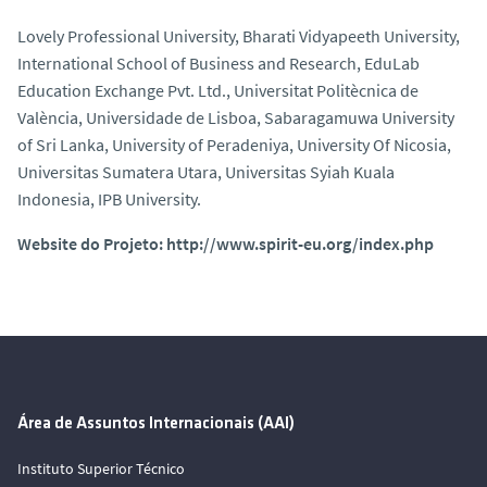
Lovely Professional University, Bharati Vidyapeeth University,
International School of Business and Research, EduLab
Education Exchange Pvt. Ltd., Universitat Politècnica de
València, Universidade de Lisboa, Sabaragamuwa University
of Sri Lanka, University of Peradeniya, University Of Nicosia,
Universitas Sumatera Utara, Universitas Syiah Kuala
Indonesia, IPB University.
Website do Projeto: http://www.spirit-eu.org/index.php
Área de Assuntos Internacionais (AAI)
Instituto Superior Técnico