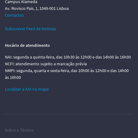
Campus Alameda
Av. Rovisco Pais, 1, 1049-001 Lisboa
Contactos
Subscrever Feed de Notícias
Horário de atendimento
NAI: segunda a quinta-feira, das 10h30 às 12h00 e das 14h00 às 16h00
NCFI: atendimento sujeito a marcação prévia
NMPI: segunda, quarta e sexta-feira, das 10h00 às 12h00 e das 14h00
às 16h00
Localizar a AAI no mapa
Sobre o Técnico