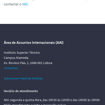
contactar o
NRI
.
Área de Assuntos Internacionais (AAI)
Instituto Superior Técnico
Campus Alameda
Av. Rovisco Pais, 1, 1049-001 Lisboa
Contactos
Subscrever Feed de Notícias
Horário de atendimento
NAI: segunda a quinta-feira, das 10h30 às 12h00 e das 14h00 às 16h00