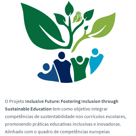
o
O Projeto
Inclusive Future: Fostering Inclusion through
Sustainable Education
tem como objetivo integrar
competências de sustentabilidade nos currículos escolares,
promovendo práticas educativas inclusivas e inovadoras.
Alinhado com o quadro de competências europeias