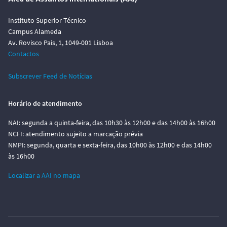
Instituto Superior Técnico
Campus Alameda
Av. Rovisco Pais, 1, 1049-001 Lisboa
Contactos
Subscrever Feed de Notícias
Horário de atendimento
NAI: segunda a quinta-feira, das 10h30 às 12h00 e das 14h00 às 16h00
NCFI: atendimento sujeito a marcação prévia
NMPI: segunda, quarta e sexta-feira, das 10h00 às 12h00 e das 14h00
às 16h00
Localizar a AAI no mapa