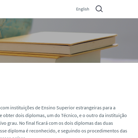
English
com instituições de Ensino Superior estrangeiras para a
 obter dois diplomas, um do Técnico, e o outro da instituição
ivo grau. No final ficará com os dois diplomas das duas
 esse diploma é reconhecido, e seguindo os procedimentos das