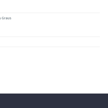
s Graus