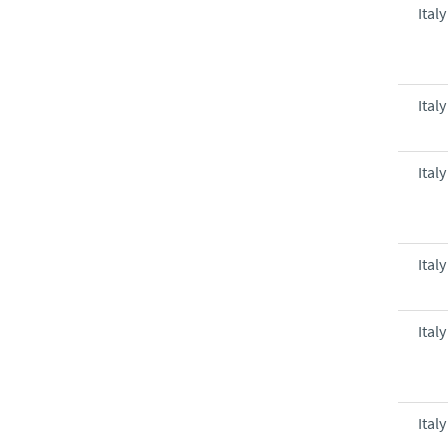
Italy
Italy
Italy
Italy
Italy
Italy