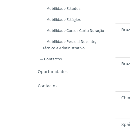
Mobilidade Estudos
Mobilidade Estágios
Braz
Mobilidade Cursos Curta Duração
Mobilidade Pessoal Docente,
Técnico e Administrativo
Contactos
Braz
Oportunidades
Contactos
Chi
Spa