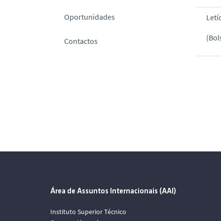
Oportunidades
Letí
(Bol
Contactos
Área de Assuntos Internacionais (AAI)
Instituto Superior Técnico