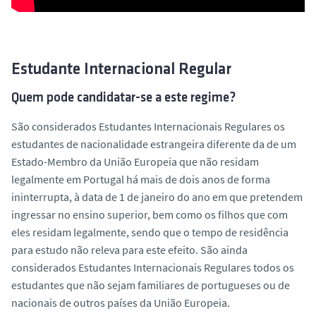
Estudante Internacional Regular
Quem pode candidatar-se a este regime?
São considerados Estudantes Internacionais Regulares os
estudantes de nacionalidade estrangeira diferente da de um
Estado-Membro da União Europeia que não residam
legalmente em Portugal há mais de dois anos de forma
ininterrupta, à data de 1 de janeiro do ano em que pretendem
ingressar no ensino superior, bem como os filhos que com
eles residam legalmente, sendo que o tempo de residência
para estudo não releva para este efeito. São ainda
considerados Estudantes Internacionais Regulares todos os
estudantes que não sejam familiares de portugueses ou de
nacionais de outros países da União Europeia.