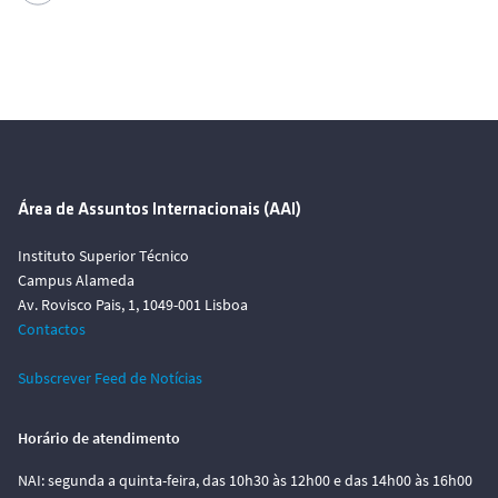
Área de Assuntos Internacionais (AAI)
Instituto Superior Técnico
Campus Alameda
Av. Rovisco Pais, 1, 1049-001 Lisboa
Contactos
Subscrever Feed de Notícias
Horário de atendimento
NAI: segunda a quinta-feira, das 10h30 às 12h00 e das 14h00 às 16h00