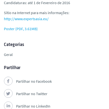
Candidaturas: até 1 de Fevereiro de 2016
o
Sítio na Internet para mais informações:
http://www.expertsasia.eu/
Poster (PDF, 3.61MB)
Categorias
Geral
Partilhar
Partilhar no Facebook
Partilhar no Twitter
Partilhar no LinkedIn