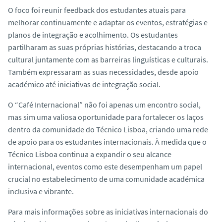
O foco foi reunir
feedback
dos estudantes atuais para
melhorar continuamente e adaptar os eventos, estratégias e
planos de integração e acolhimento. Os estudantes
partilharam as suas próprias histórias, destacando a troca
cultural juntamente com as barreiras linguísticas e culturais.
Também expressaram as suas necessidades, desde apoio
académico até iniciativas de integração social.
O “Café Internacional” não foi apenas um encontro social,
mas sim uma valiosa oportunidade para fortalecer os laços
dentro da comunidade do Técnico Lisboa, criando uma rede
de apoio para os estudantes internacionais. À medida que o
Técnico Lisboa continua a expandir o seu alcance
internacional, eventos como este desempenham um papel
crucial no estabelecimento de uma comunidade académica
inclusiva e vibrante.
Para mais informações sobre as iniciativas internacionais do