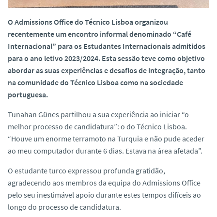
O Admissions Office do Técnico Lisboa organizou
recentemente um encontro informal denominado “Café
Internacional” para os Estudantes Internacionais admitidos
para o ano letivo 2023/2024. Esta sessão teve como objetivo
abordar as suas experiências e desafios de integração, tanto
na comunidade do Técnico Lisboa como na sociedade
portuguesa.
Tunahan Günes partilhou a sua experiência ao iniciar “o
melhor processo de candidatura”: o do Técnico Lisboa.
“Houve um enorme terramoto na Turquia e não pude aceder
ao meu computador durante 6 dias. Estava na área afetada”.
O estudante turco expressou profunda gratidão,
agradecendo aos membros da equipa do Admissions Office
pelo seu inestimável apoio durante estes tempos difíceis ao
longo do processo de candidatura.