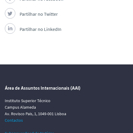
Partilhar no Twitter
Partilhar no LinkedIn
Área de Assuntos Internacionais (AAI)
Instituto Superior Técnico
Campus Alameda
Av. Rovisco Pais, 1, 1049-001 Lisboa
Contactos