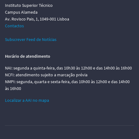
Instituto Superior Técnico
Campus Alameda
Av. Rovisco Pais, 1, 1049-001 Lisboa
Contactos
Subscrever Feed de Notícias
Horário de atendimento
NAI: segunda a quinta-feira, das 10h30 às 12h00 e das 14h00 às 16h00
NCFI: atendimento sujeito a marcação prévia
NMPI: segunda, quarta e sexta-feira, das 10h00 às 12h00 e das 14h00
às 16h00
Localizar a AAI no mapa