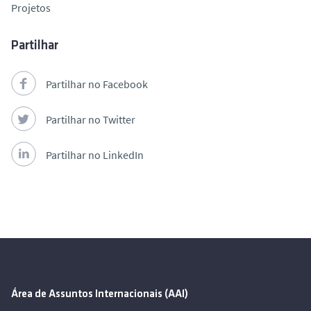
Projetos
Partilhar
Partilhar no Facebook
Partilhar no Twitter
Partilhar no LinkedIn
Área de Assuntos Internacionais (AAI)