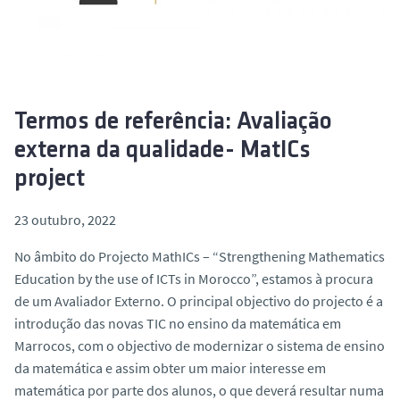
o
Termos de referência: Avaliação
externa da qualidade- MatICs
project
23 outubro, 2022
No âmbito do Projecto MathICs – “Strengthening Mathematics
Education by the use of ICTs in Morocco”, estamos à procura
de um Avaliador Externo. O principal objectivo do projecto é a
introdução das novas TIC no ensino da matemática em
Marrocos, com o objectivo de modernizar o sistema de ensino
da matemática e assim obter um maior interesse em
matemática por parte dos alunos, o que deverá resultar numa