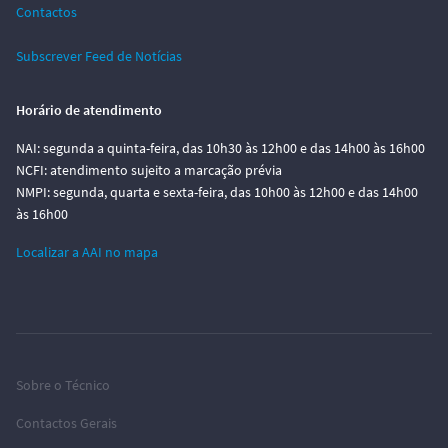
Contactos
Subscrever Feed de Notícias
Horário de atendimento
NAI: segunda a quinta-feira, das 10h30 às 12h00 e das 14h00 às 16h00
NCFI: atendimento sujeito a marcação prévia
NMPI: segunda, quarta e sexta-feira, das 10h00 às 12h00 e das 14h00
às 16h00
Localizar a AAI no mapa
Sobre o Técnico
Contactos Gerais