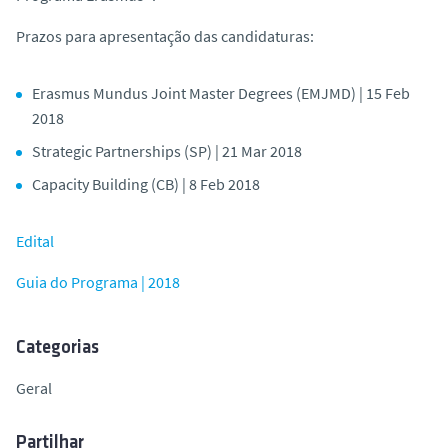
o
Prazos para apresentação das candidaturas:
Erasmus Mundus Joint Master Degrees (EMJMD) | 15 Feb
2018
Strategic Partnerships (SP) | 21 Mar 2018
Capacity Building (CB) | 8 Feb 2018
Edital
Guia do Programa | 2018
Categorias
Geral
Partilhar