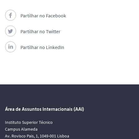
Partilhar no Facebook
Partilhar no Twitter
Partilhar no LinkedIn
Área de Assuntos Internacionais (AAI)
Instituto Superior Técnico
Campus Alameda
Av. Rovisco Pais, 1, 1049-001 Lisboa