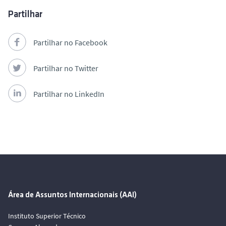
Partilhar
Partilhar no Facebook
Partilhar no Twitter
Partilhar no LinkedIn
Área de Assuntos Internacionais (AAI)
Instituto Superior Técnico