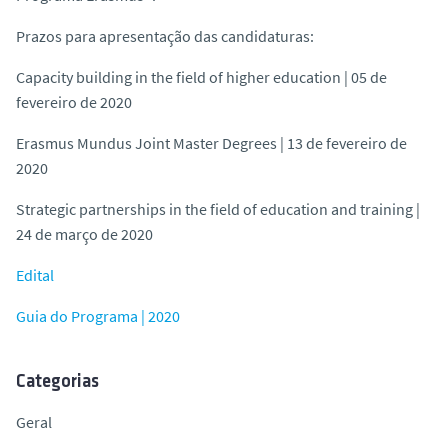
o
Prazos para apresentação das candidaturas:
Capacity building in the field of higher education | 05 de
fevereiro de 2020
Erasmus Mundus Joint Master Degrees | 13 de fevereiro de
2020
Strategic partnerships in the field of education and training |
24 de março de 2020
Edital
Guia do Programa | 2020
Categorias
Geral