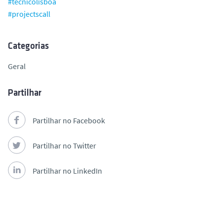
#tecnicolisboa
#projectscall
Categorias
Geral
Partilhar
Partilhar no Facebook
Partilhar no Twitter
Partilhar no LinkedIn