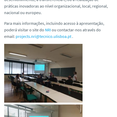
práticas inovadoras ao nível organizacional, local, regional,
nacional ou europeu.
Para mais informações, incluindo acesso à apresentação,
poderá visitar o site do
NRI
ou contactar-nos através do
email:
projects.nri@tecnico.ulisboa.pt
.