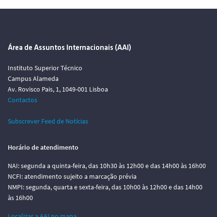
Área de Assuntos Internacionais (AAI)
Instituto Superior Técnico
Campus Alameda
Av. Rovisco Pais, 1, 1049-001 Lisboa
Contactos
Subscrever Feed de Notícias
Horário de atendimento
NAI: segunda a quinta-feira, das 10h30 às 12h00 e das 14h00 às 16h00
NCFI: atendimento sujeito a marcação prévia
NMPI: segunda, quarta e sexta-feira, das 10h00 às 12h00 e das 14h00
às 16h00
Localizar a AAI no mapa