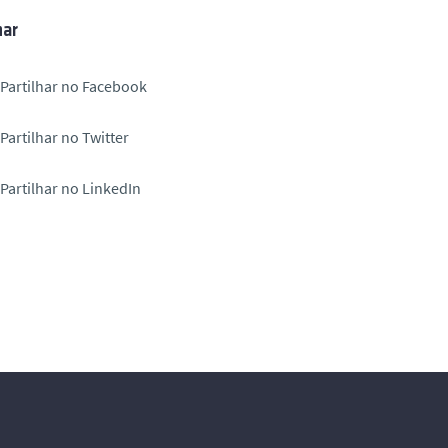
har
Partilhar no Facebook
Partilhar no Twitter
Partilhar no LinkedIn