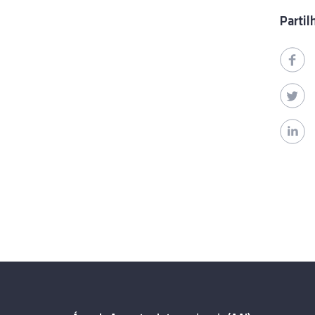
Partil