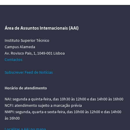
Área de Assuntos Internacionais (AAI)
Instituto Superior Técnico
Campus Alameda
Av. Rovisco Pais, 1, 1049-001 Lisboa
Contactos
Subscrever Feed de Notícias
Horário de atendimento
NAI: segunda a quinta-feira, das 10h30 às 12h00 e das 14h00 às 16h00
NCFI: atendimento sujeito a marcação prévia
NMPI: segunda, quarta e sexta-feira, das 10h00 às 12h00 e das 14h00
às 16h00
Localizar a AAI no mapa