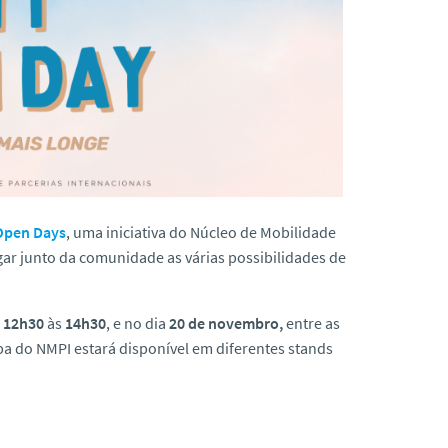
Open Days
, uma iniciativa do Núcleo de Mobilidade
lgar junto da comunidade as várias possibilidades de
12h30
às
14h30
, e no dia
20 de novembro,
entre as
ipa do NMPI estará disponível em diferentes stands