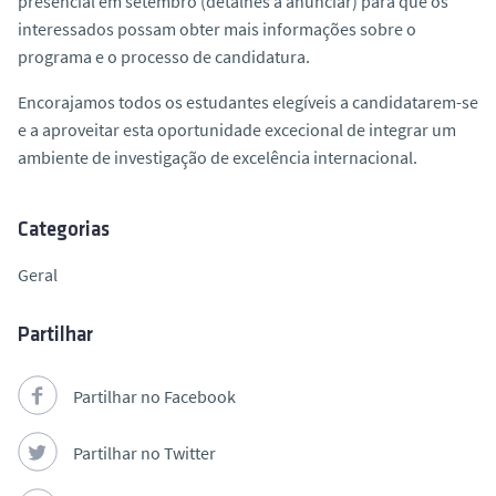
presencial em setembro (detalhes a anunciar) para que os
interessados possam obter mais informações sobre o
programa e o processo de candidatura.
Encorajamos todos os estudantes elegíveis a candidatarem-se
e a aproveitar esta oportunidade excecional de integrar um
ambiente de investigação de excelência internacional.
Categorias
Geral
Partilhar
Partilhar no Facebook
Partilhar no Twitter