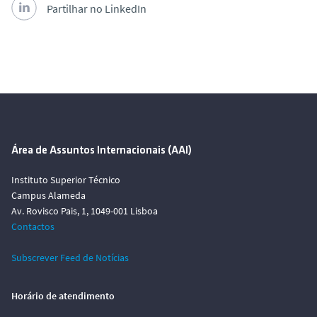
Partilhar no LinkedIn
Área de Assuntos Internacionais (AAI)
Instituto Superior Técnico
Campus Alameda
Av. Rovisco Pais, 1, 1049-001 Lisboa
Contactos
Subscrever Feed de Notícias
Horário de atendimento