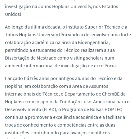
o
investigação na Johns Hopkins University, nos Estados
Unidos!
Ao longo da última década, o Instituto Superior Técnico e a
Johns Hopkins University têm vindo a desenvolver uma forte
colaboração académica na área da Bioengenharia,
permitindo a estudantes do Técnico realizarem a sua
Dissertação de Mestrado como
visiting scholars
num
ambiente internacional de investigação de excelência.
Lançado há três anos por antigos alunos do Técnico e da
Hopkins, em colaboração com a Área de Assuntos
Internacionais do Técnico, o Departamento de ChemBE da
Hopkins e com o apoio da Fundação Luso-Americana para o
Desenvolvimento (FLAD), o Programa de Bolsas HOPTEC
continua a promover a excelência académica e a facilitar a
troca de conhecimento e competências entre as duas
instituições, contribuindo para avanços científicos