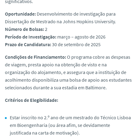
significativos.
Oportunidade:
Desenvolvimento de investigação para
Dissertação de Mestrado na Johns Hopkins University.
Número de Bolsas:
2
Período de Investigação:
março – agosto de 2026
Prazo de Candidatura:
30 de setembro de 2025
Condições de Financiamento:
O programa cobre as despesas
de viagem, presta apoio na obtenção de visto e na
organização do alojamento, e assegura que a instituição de
acolhimento disponibiliza uma bolsa de apoio aos estudantes
selecionados durante a sua estadia em Baltimore.
Critérios de Elegibilidade:
Estar inscrito no 2.º ano de um mestrado do Técnico Lisboa
em Bioengenharia (ou área afim, se devidamente
justificada na carta de motivação).