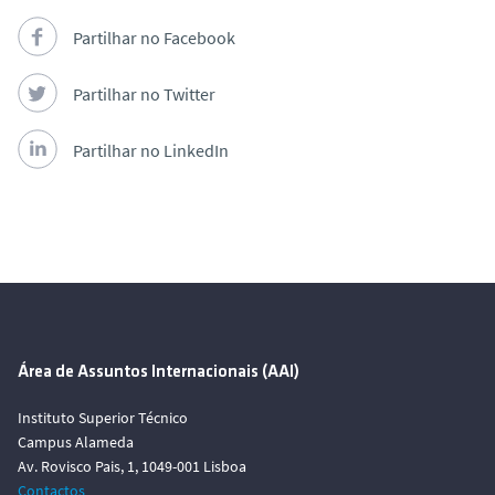
Partilhar no Facebook
Partilhar no Twitter
Partilhar no LinkedIn
Área de Assuntos Internacionais (AAI)
Instituto Superior Técnico
Campus Alameda
Av. Rovisco Pais, 1, 1049-001 Lisboa
Contactos