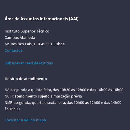
Área de Assuntos Internacionais (AAI)
Instituto Superior Técnico
Campus Alameda
Av. Rovisco Pais, 1, 1049-001 Lisboa
Contactos
Subscrever Feed de Notícias
Horário de atendimento
NAI: segunda a quinta-feira, das 10h30 às 12h00 e das 14h00 às 16h00
NCFI: atendimento sujeito a marcação prévia
NMPI: segunda, quarta e sexta-feira, das 10h00 às 12h00 e das 14h00
às 16h00
Localizar a AAI no mapa