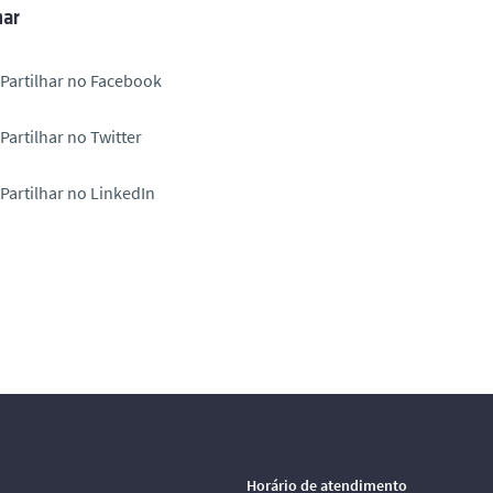
har
Partilhar no Facebook
Partilhar no Twitter
Partilhar no LinkedIn
Horário de atendimento