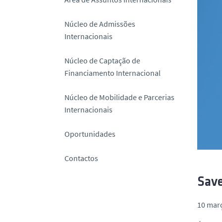
o
Núcleo de Admissões
Internacionais
Núcleo de Captação de
Financiamento Internacional
Núcleo de Mobilidade e Parcerias
Internacionais
Oportunidades
Contactos
Save
10 mar