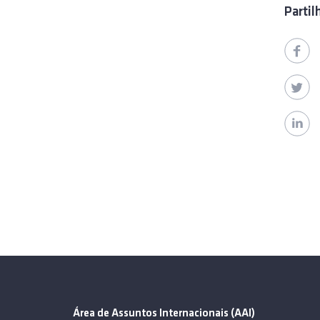
Partil
Área de Assuntos Internacionais (AAI)