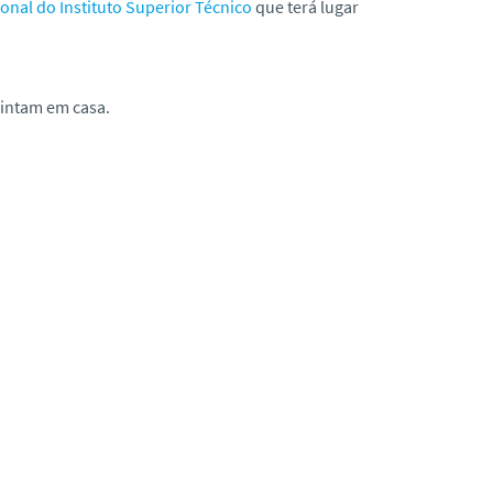
onal do Instituto Superior Técnico
que terá lugar
sintam em casa.