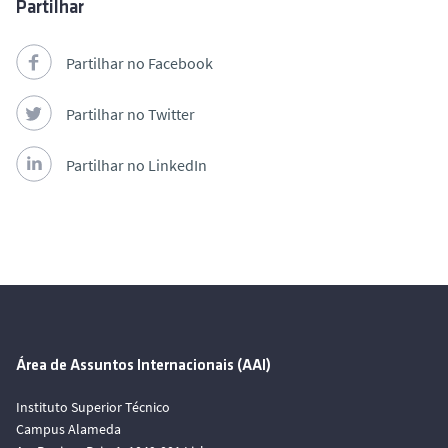
Partilhar
Partilhar no Facebook
Partilhar no Twitter
Partilhar no LinkedIn
Área de Assuntos Internacionais (AAI)
Instituto Superior Técnico
Campus Alameda