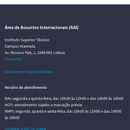
Área de Assuntos Internacionais (AAI)
Instituto Superior Técnico
Campus Alameda
Av. Rovisco Pais, 1, 1049-001 Lisboa
Contactos
Subscrever Feed de Notícias
Horário de atendimento
NAI: segunda a quinta-feira, das 10h30 às 12h00 e das 14h00 às 16h00
NCFI: atendimento sujeito a marcação prévia
NMPI: segunda, quarta e sexta-feira, das 10h00 às 12h00 e das 14h00
às 16h00
Localizar a AAI no mapa