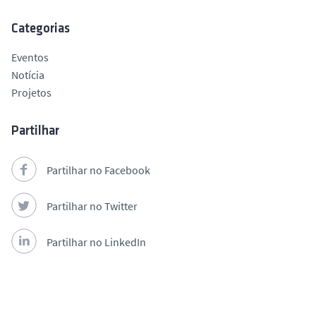
Categorias
Eventos
Notícia
Projetos
Partilhar
Partilhar no Facebook
Partilhar no Twitter
Partilhar no LinkedIn