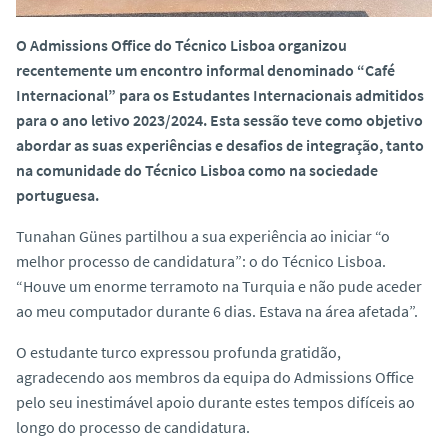
O Admissions Office do Técnico Lisboa organizou
recentemente um encontro informal denominado “Café
Internacional” para os Estudantes Internacionais admitidos
para o ano letivo 2023/2024. Esta sessão teve como objetivo
abordar as suas experiências e desafios de integração, tanto
na comunidade do Técnico Lisboa como na sociedade
portuguesa.
Tunahan Günes partilhou a sua experiência ao iniciar “o
melhor processo de candidatura”: o do Técnico Lisboa.
“Houve um enorme terramoto na Turquia e não pude aceder
ao meu computador durante 6 dias. Estava na área afetada”.
O estudante turco expressou profunda gratidão,
agradecendo aos membros da equipa do Admissions Office
pelo seu inestimável apoio durante estes tempos difíceis ao
longo do processo de candidatura.