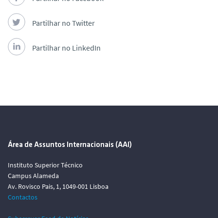
Partilhar no Twitter
Partilhar no LinkedIn
Área de Assuntos Internacionais (AAI)
Instituto Superior Técnico
Campus Alameda
Av. Rovisco Pais, 1, 1049-001 Lisboa
Contactos