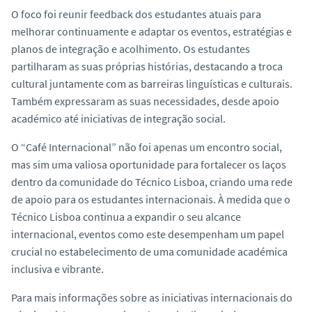
O foco foi reunir
feedback
dos estudantes atuais para
melhorar continuamente e adaptar os eventos, estratégias e
planos de integração e acolhimento. Os estudantes
partilharam as suas próprias histórias, destacando a troca
cultural juntamente com as barreiras linguísticas e culturais.
Também expressaram as suas necessidades, desde apoio
académico até iniciativas de integração social.
O “Café Internacional” não foi apenas um encontro social,
mas sim uma valiosa oportunidade para fortalecer os laços
dentro da comunidade do Técnico Lisboa, criando uma rede
de apoio para os estudantes internacionais. À medida que o
Técnico Lisboa continua a expandir o seu alcance
internacional, eventos como este desempenham um papel
crucial no estabelecimento de uma comunidade académica
inclusiva e vibrante.
Para mais informações sobre as iniciativas internacionais do