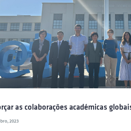
rçar as colaborações académicas globai
bro, 2023