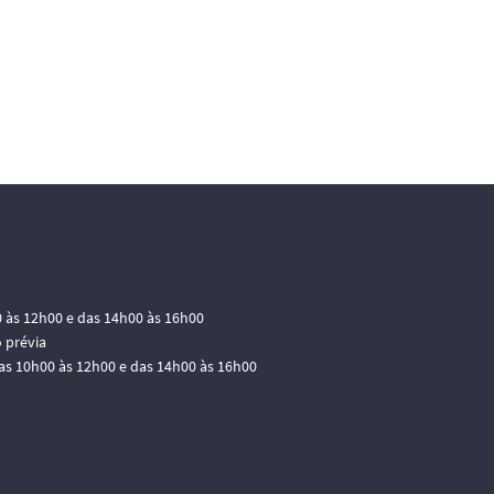
0 às 12h00 e das 14h00 às 16h00
 prévia
das 10h00 às 12h00 e das 14h00 às 16h00