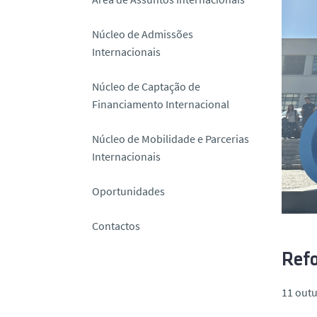
o
Núcleo de Admissões
Internacionais
Núcleo de Captação de
Financiamento Internacional
Núcleo de Mobilidade e Parcerias
Internacionais
Oportunidades
Contactos
Refo
11 outu