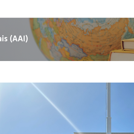
is (AAI)