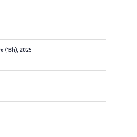
ro (13h), 2025