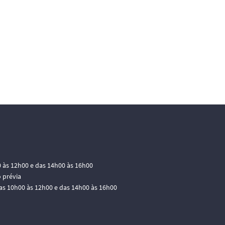
0 às 12h00 e das 14h00 às 16h00
 prévia
das 10h00 às 12h00 e das 14h00 às 16h00