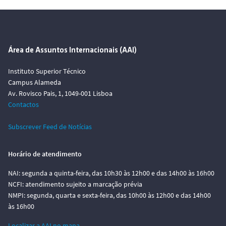
Área de Assuntos Internacionais (AAI)
Instituto Superior Técnico
Campus Alameda
Av. Rovisco Pais, 1, 1049-001 Lisboa
Contactos
Subscrever Feed de Notícias
Horário de atendimento
NAI: segunda a quinta-feira, das 10h30 às 12h00 e das 14h00 às 16h00
NCFI: atendimento sujeito a marcação prévia
NMPI: segunda, quarta e sexta-feira, das 10h00 às 12h00 e das 14h00
às 16h00
Localizar a AAI no mapa