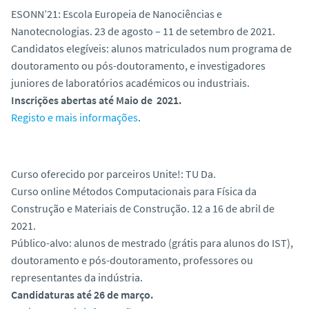
o
ESONN’21: Escola Europeia de Nanociências e
Nanotecnologias. 23 de agosto – 11 de setembro de 2021.
Candidatos elegíveis: alunos matriculados num programa de
doutoramento ou pós-doutoramento, e investigadores
juniores de laboratórios académicos ou industriais.
Inscrições abertas até Maio de 2021.
Registo e mais informações
.
Curso oferecido por parceiros Unite!: TU Da.
Curso online Métodos Computacionais para Física da
Construção e Materiais de Construção. 12 a 16 de abril de
2021.
Público-alvo: alunos de mestrado (grátis para alunos do IST),
doutoramento e pós-doutoramento, professores ou
representantes da indústria.
Candidaturas até 26 de março.