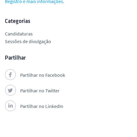
Registro e mais informações
.
Categorias
Candidaturas
Sessões de divulgação
Partilhar
Partilhar no Facebook
Partilhar no Twitter
Partilhar no LinkedIn