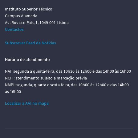
Instituto Superior Técnico
Campus Alameda
Av. Rovisco Pais, 1, 1049-001 Lisboa
Contactos
Subscrever Feed de Notícias
Horário de atendimento
NAI: segunda a quinta-feira, das 10h30 às 12h00 e das 14h00 às 16h00
NCFI: atendimento sujeito a marcação prévia
NMPI: segunda, quarta e sexta-feira, das 10h00 às 12h00 e das 14h00
às 16h00
Localizar a AAI no mapa