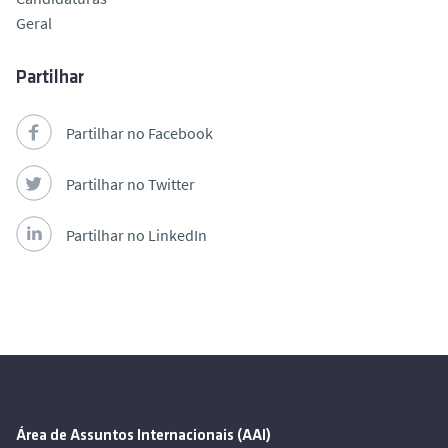
Geral
Partilhar
Partilhar no Facebook
Partilhar no Twitter
Partilhar no LinkedIn
Área de Assuntos Internacionais (AAI)