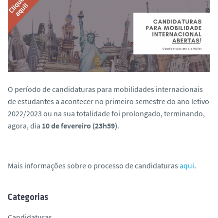
o
O período de candidaturas para mobilidades internacionais
de estudantes a acontecer no primeiro semestre do ano letivo
2022/2023 ou na sua totalidade foi prolongado, terminando,
agora, dia
10 de fevereiro (23h59)
.
Mais informações sobre o processo de candidaturas
aqui
.
Categorias
Candidaturas