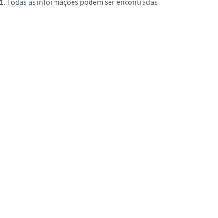
021. Todas as informações podem ser encontradas