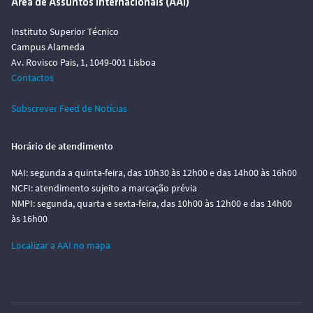
Área de Assuntos Internacionais (AAI)
Instituto Superior Técnico
Campus Alameda
Av. Rovisco Pais, 1, 1049-001 Lisboa
Contactos
Subscrever Feed de Notícias
Horário de atendimento
NAI: segunda a quinta-feira, das 10h30 às 12h00 e das 14h00 às 16h00
NCFI: atendimento sujeito a marcação prévia
NMPI: segunda, quarta e sexta-feira, das 10h00 às 12h00 e das 14h00
às 16h00
Localizar a AAI no mapa