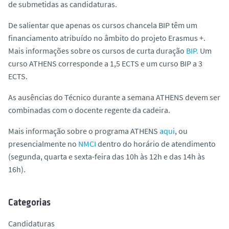
de submetidas as candidaturas.
De salientar que apenas os cursos chancela BIP têm um
financiamento atribuído no âmbito do projeto Erasmus +.
Mais informações sobre os cursos de curta duração
BIP.
Um
curso ATHENS corresponde a 1,5 ECTS e um curso BIP a 3
ECTS.
As ausências do Técnico durante a semana ATHENS devem ser
combinadas com o docente regente da cadeira.
Mais informação sobre o programa ATHENS
aqui
, ou
presencialmente no
NMCI
dentro do horário de atendimento
(segunda, quarta e sexta-feira das 10h às 12h e das 14h às
16h).
Categorias
Candidaturas