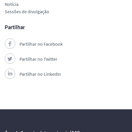
Notícia
Sessões de divulgação
Partilhar
Partilhar no Facebook
Partilhar no Twitter
Partilhar no LinkedIn